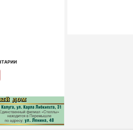
НТАРИИ