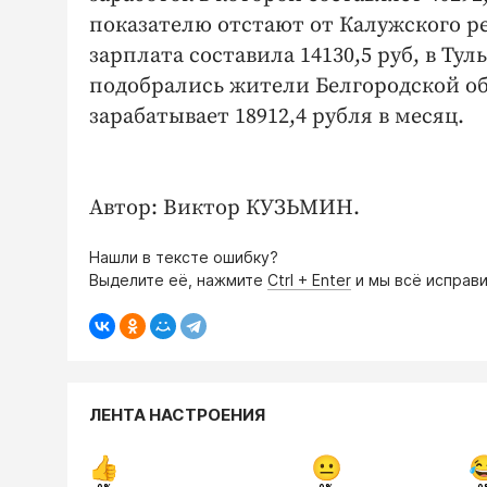
показателю отстают от Калужского ре
зарплата составила 14130,5 руб, в Тул
подобрались жители Белгородской об
зарабатывает 18912,4 рубля в месяц.
Автор: Виктор КУЗЬМИН.
Нашли в тексте ошибку?
Выделите её, нажмите
Ctrl + Enter
и мы всё исправи
ЛЕНТА НАСТРОЕНИЯ