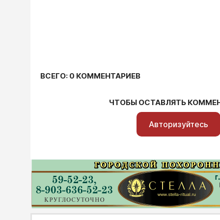
ВСЕГО: 0 КОММЕНТАРИЕВ
ЧТОБЫ ОСТАВЛЯТЬ КОММЕ
Авторизуйтесь