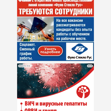
РЕКЛАМА