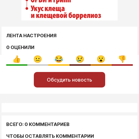
ЛЕНТА НАСТРОЕНИЯ
0 ОЦЕНИЛИ
Обсудить новость
ВСЕГО: 0 КОММЕНТАРИЕВ
ЧТОБЫ ОСТАВЛЯТЬ КОММЕНТАРИИ