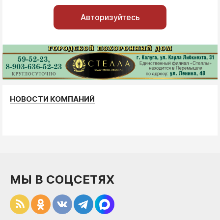
Авторизуйтесь
НОВОСТИ КОМПАНИЙ
МЫ В СОЦСЕТЯХ