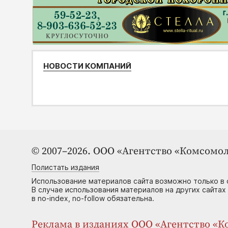
НОВОСТИ КОМПАНИЙ
© 2007–2026. ООО «Агентство «Комсомол
Полистать издания
Использование материалов сайта возможно только в 
В случае использования материалов на других сайтах
в no-index, no-follow обязательна.
Реклама в изданиях ООО «Агентство «Ко