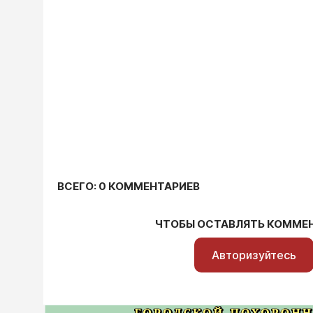
ВСЕГО: 0 КОММЕНТАРИЕВ
ЧТОБЫ ОСТАВЛЯТЬ КОММЕ
Авторизуйтесь