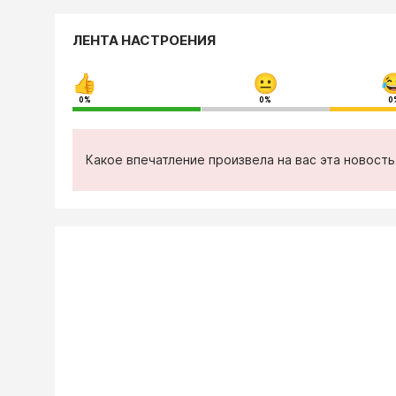
ЛЕНТА НАСТРОЕНИЯ
0%
0%
0
Какое впечатление произвела на вас эта новост