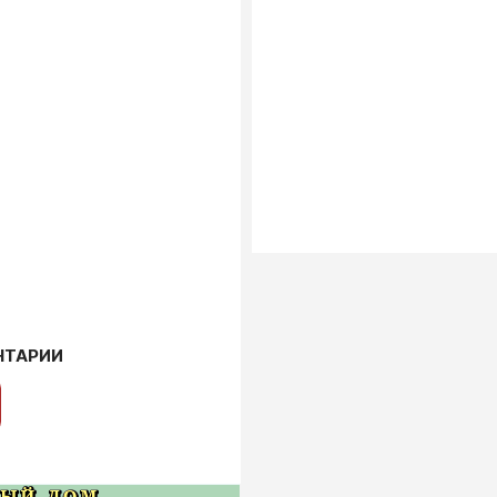
НТАРИИ