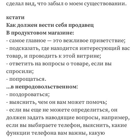
сделал вид, что забыл о моем существовании.
кстати
Как должен вести себя продавец
В продуктовом магазине:
- самое главное — это вежливое приветствие;
- подсказать, где находится интересующий вас
товар, и проводить к этой витрине;
- ответить на вопросы о товаре, если вы
спросили;
- попрощаться.
...в непродовольственном
:
- поздороваться;
- выяснить, чем он вам может помочь;
- если вы еще не можете определиться, он
должен задать наводящие вопросы, например,
если вы выбираете телефон, выяснить, какие
функции телефона вам важны, какую