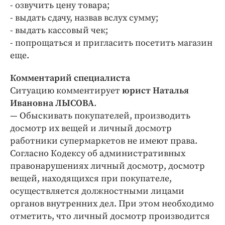
- озвучить цену товара;
- выдать сдачу, назвав вслух сумму;
- выдать кассовый чек;
- попрощаться и пригласить посетить магазин
еще.
Комментарий специалиста
Ситуацию комментирует
юрист Наталья
Ивановна ЛЫСОВА
.
— Обыскивать покупателей, производить
досмотр их вещей и личный досмотр
работники супермаркетов не имеют права.
Согласно Кодексу об административных
правонарушениях личный досмотр, досмотр
вещей, находящихся при покупателе,
осуществляется должностными лицами
органов внутренних дел. При этом необходимо
отметить, что личный досмотр производится