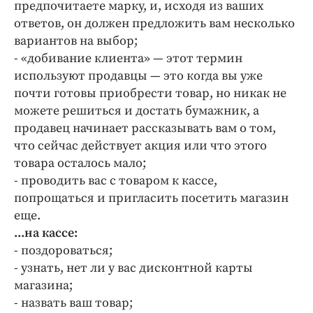
предпочитаете марку, и, исходя из ваших
ответов, он должен предложить вам несколько
вариантов на выбор;
- «добивание клиента» — этот термин
используют продавцы — это когда вы уже
почти готовы приобрести товар, но никак не
можете решиться и достать бумажник, а
продавец начинает рассказывать вам о том,
что сейчас действует акция или что этого
товара осталось мало;
- проводить вас с товаром к кассе,
попрощаться и пригласить посетить магазин
еще.
...на кассе:
- поздороваться;
- узнать, нет ли у вас дисконтной карты
магазина;
- назвать ваш товар;