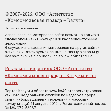
© 2007–2026. ООО «Агентство
«Комсомольская правда – Калуга»
Полистать издания
Использование материалов сайта возможно только в
случае упоминания www.kp40.ru как первоисточника
информации.
В случае использования материалов на других сайтах
активная индексируемая ссылка на главную страницу
без заключения в no-index, no-follow обязательна.
Реклама в изданиях ООО «Агентство
«Комсомольская правда - Калуга» и на
сайте
Портал Калуги и области www.kp40.ru зарегистрирован
как СМИ Федеральной службой по надзору в сфере
связи, информационных технологий и массовых
коммуникаций 11 августа 2014 г. Регистрационный номер:
Эл №ФС77-58967