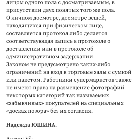
лицом одного пола с досматриваемым, в
присутствии двух понятых того же пола.
О личном досмотре, досмотре вещей,
находящихся при физическом лице,
составляется протокол либо делается
соответствующая запись в протоколе о
доставлении или в протоколе об
административном задержании.
Законом не предусмотрено каких-либо
ограничений на вход в торговые залы с сумкой
или пакетом. Работники супермаркетов также
не имеют права на размещение фотографий
некоторых категорий так называемых
«забывчивых» покупателей на специальных
«досках позора» без их согласия.
Надежда ЮШИНА.
Автор: Vik