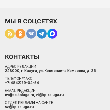
МЫ В СОЦСЕТЯХ
КОНТАКТЫ
АДРЕС РЕДАКЦИИ
248000, г. Калуга, ул. Космонавта Комарова, д. 36
ТЕЛЕФОН/ФАКС
+7(4842)79-04-54
E-MAIL РЕДАКЦИИ
ev@kp.kaluga.ru, vi@kp.kaluga.ru
ОТДЕЛ РЕКЛАМЫ НА САЙТЕ
sz@kp.kaluga.ru