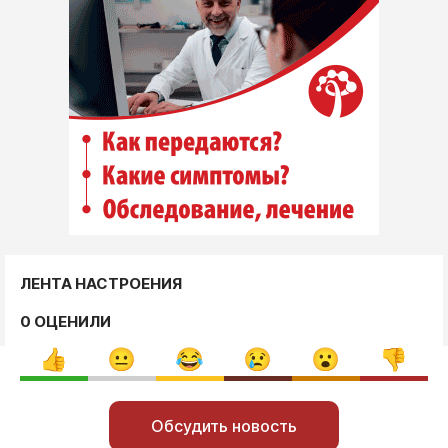
ЛЕНТА НАСТРОЕНИЯ
0 ОЦЕНИЛИ
Обсудить новость