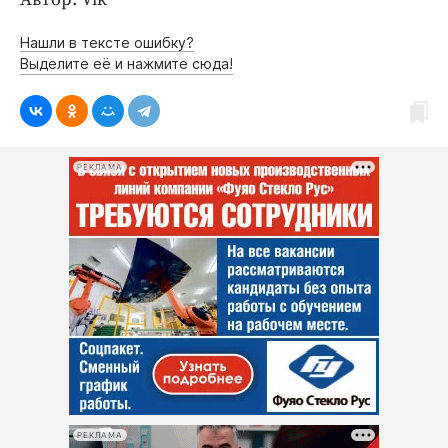
Нашли в тексте ошибку?
Выделите её и нажмите сюда!
РЕКЛАМА
РЕКЛАМА