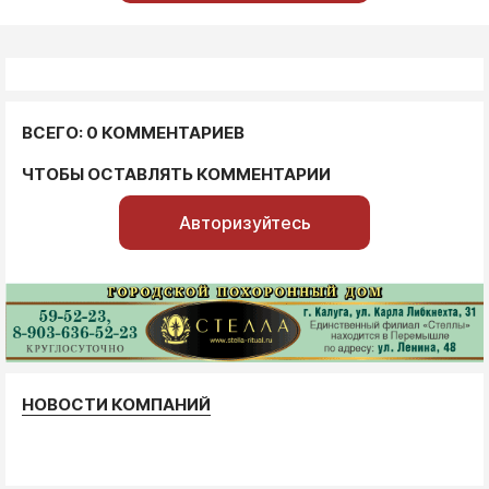
ВСЕГО: 0 КОММЕНТАРИЕВ
ЧТОБЫ ОСТАВЛЯТЬ КОММЕНТАРИИ
Авторизуйтесь
НОВОСТИ КОМПАНИЙ