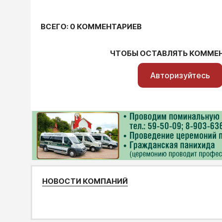
ВСЕГО: 0 КОММЕНТАРИЕВ
ЧТОБЫ ОСТАВЛЯТЬ КОММЕ
Авторизуйтесь
НОВОСТИ КОМПАНИЙ