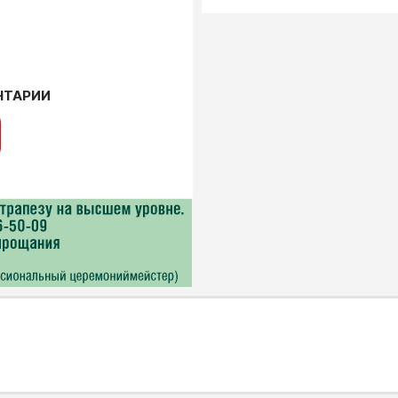
НТАРИИ