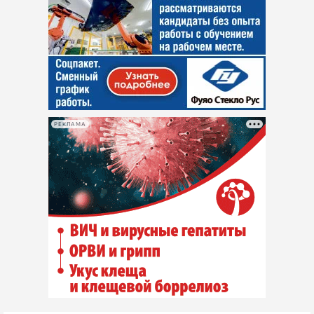
РЕКЛАМА