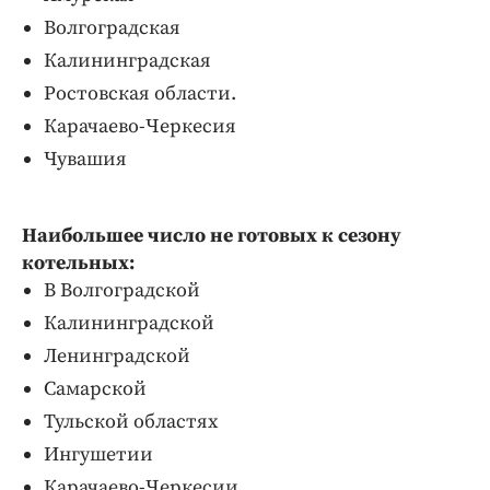
Волгоградская
Калининградская
Ростовская области.
Карачаево-Черкесия
Чувашия
Наибольшее число не готовых к сезону
котельных:
В Волгоградской
Калининградской
Ленинградской
Самарской
Тульской областях
Ингушетии
Карачаево-Черкесии