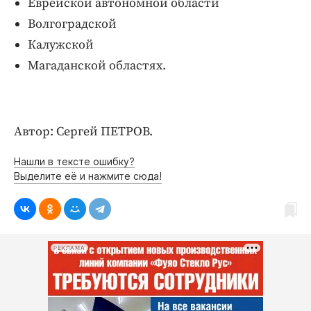
Еврейской автономной области
Волгоградской
Калужской
Магаданской областях.
Автор: Сергей ПЕТРОВ.
Нашли в тексте ошибку?
Выделите её и нажмите сюда!
РЕКЛАМА