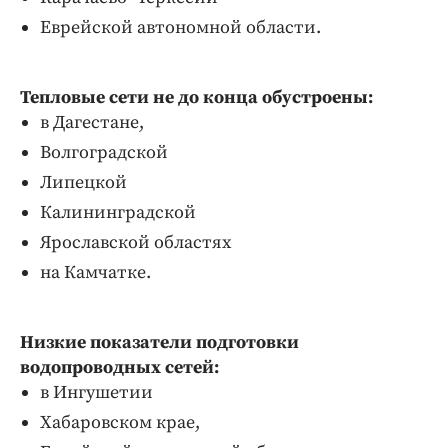
Еврейской автономной области.
Тепловые сети не до конца обустроены:
в Дагестане,
Волгоградской
Липецкой
Калининградской
Ярославской областях
на Камчатке.
Низкие показатели подготовки
водопроводных сетей:
в Ингушетии
Хабаровском крае,