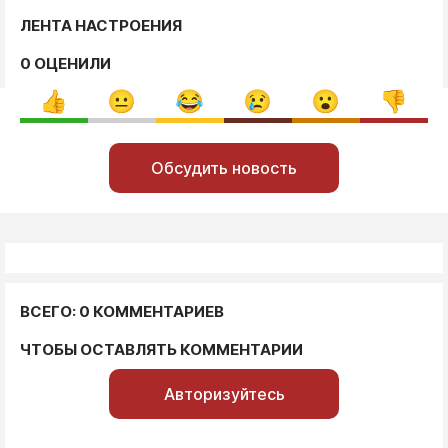
ЛЕНТА НАСТРОЕНИЯ
0 ОЦЕНИЛИ
Обсудить новость
ВСЕГО: 0 КОММЕНТАРИЕВ
ЧТОБЫ ОСТАВЛЯТЬ КОММЕНТАРИИ
Авторизуйтесь