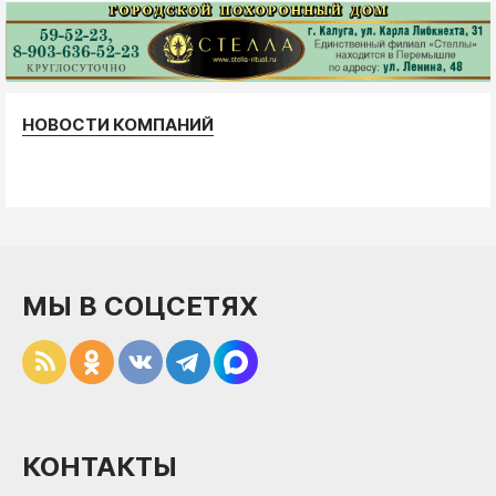
НОВОСТИ КОМПАНИЙ
МЫ В СОЦСЕТЯХ
КОНТАКТЫ