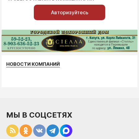
Авторизуйтесь
НОВОСТИ КОМПАНИЙ
МЫ В СОЦСЕТЯХ