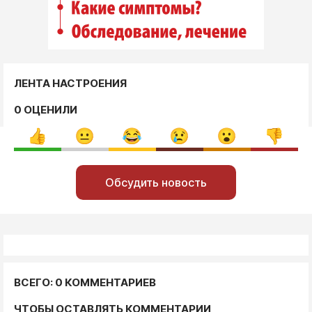
ЛЕНТА НАСТРОЕНИЯ
0 ОЦЕНИЛИ
Обсудить новость
ВСЕГО: 0 КОММЕНТАРИЕВ
ЧТОБЫ ОСТАВЛЯТЬ КОММЕНТАРИИ