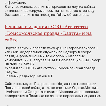
информации.
В случае использования материалов на других сайтах
активная индексируемая ссылка на главную страницу
без заключения в no-index, no-follow обязательна.
Реклама в изданиях ООО «Агентство
«Комсомольская правда - Калуга» и на
сайте
Портал Калуги и области www.kp40.ru зарегистрирован
как СМИ Федеральной службой по надзору в сфере
связи, информационных технологий и массовых
коммуникаций 11 августа 2014 г. Регистрационный номер:
Эл №ФС77-58967
Учредитель: ООО «Агентство «Комсомольская правда –
Калуга»
Главный редактор: Ивкин В.П.
Сайт использует IP адреса, cookie, данные геолокации
Пользователей сайта, а также счетчики Яндекс.Метрика,
Liveinternet и Google-анатилика. Условия использования
содержатся в Политике по защите персональных данных.