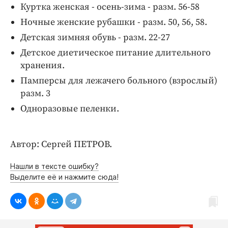
Куртка женская - осень-зима - разм. 56-58
Ночные женские рубашки - разм. 50, 56, 58.
Детская зимняя обувь - разм. 22-27
Детское диетическое питание длительного
хранения.
Памперсы для лежачего больного (взрослый)
разм. 3
Одноразовые пеленки.
Автор: Сергей ПЕТРОВ.
Нашли в тексте ошибку?
Выделите её и нажмите сюда!