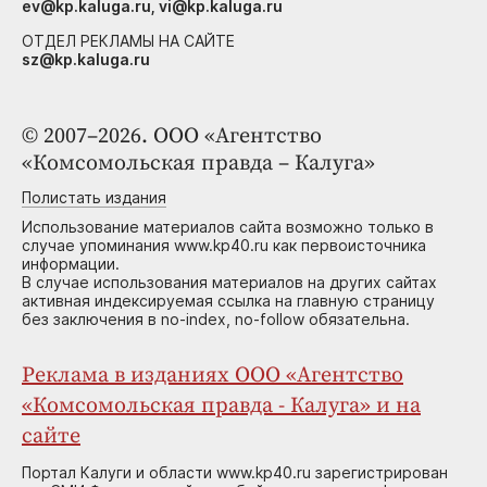
ev@kp.kaluga.ru, vi@kp.kaluga.ru
ОТДЕЛ РЕКЛАМЫ НА САЙТЕ
sz@kp.kaluga.ru
© 2007–2026. ООО «Агентство
«Комсомольская правда – Калуга»
Полистать издания
Использование материалов сайта возможно только в
случае упоминания www.kp40.ru как первоисточника
информации.
В случае использования материалов на других сайтах
активная индексируемая ссылка на главную страницу
без заключения в no-index, no-follow обязательна.
Реклама в изданиях ООО «Агентство
«Комсомольская правда - Калуга» и на
сайте
Портал Калуги и области www.kp40.ru зарегистрирован