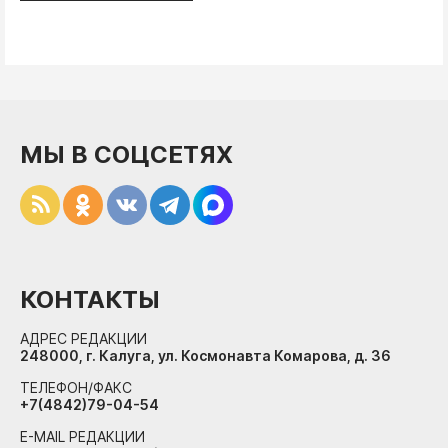
МЫ В СОЦСЕТЯХ
КОНТАКТЫ
АДРЕС РЕДАКЦИИ
248000, г. Калуга, ул. Космонавта Комарова, д. 36
ТЕЛЕФОН/ФАКС
+7(4842)79-04-54
E-MAIL РЕДАКЦИИ