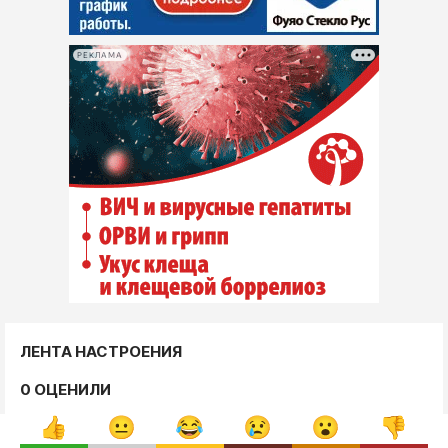
РЕКЛАМА
ЛЕНТА НАСТРОЕНИЯ
0 ОЦЕНИЛИ