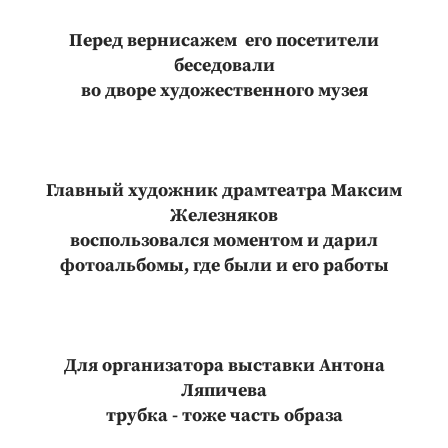
Перед вернисажем его посетители
беседовали
во дворе художественного музея
Главный художник драмтеатра Максим
Железняков
воспользовался моментом и дарил
фотоальбомы, где были и его работы
Для организатора выставки Антона
Ляпичева
трубка - тоже часть образа