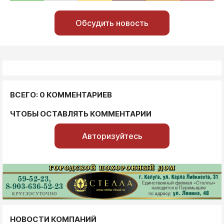
Обсудить новость
ВСЕГО: 0 КОММЕНТАРИЕВ
ЧТОБЫ ОСТАВЛЯТЬ КОММЕНТАРИИ
Авторизуйтесь
НОВОСТИ КОМПАНИЙ