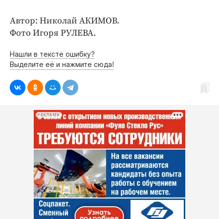
Автор: Николай АКИМОВ.
Фото Игоря РУЛЕВА.
Нашли в тексте ошибку?
Выделите её и нажмите сюда!
РЕКЛАМА