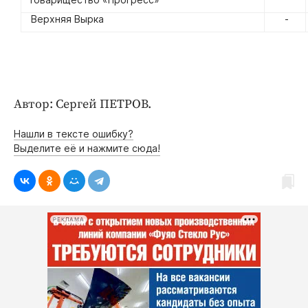
Верхняя Вырка
-
Автор: Сергей ПЕТРОВ.
Нашли в тексте ошибку?
Выделите её и нажмите сюда!
РЕКЛАМА