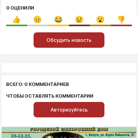
0 ОЦЕНИЛИ
Обсудить новость
ВСЕГО: 0 КОММЕНТАРИЕВ
ЧТОБЫ ОСТАВЛЯТЬ КОММЕНТАРИИ
Авторизуйтесь