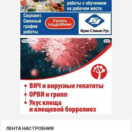
РЕКЛАМА
ЛЕНТА НАСТРОЕНИЯ