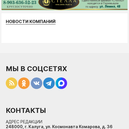
НОВОСТИ КОМПАНИЙ
МЫ В СОЦСЕТЯХ
КОНТАКТЫ
АДРЕС РЕДАКЦИИ
248000, г. Калуга, ул. Космонавта Комарова, д. 36