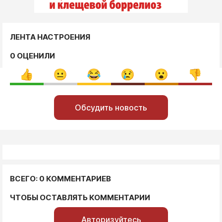
ЛЕНТА НАСТРОЕНИЯ
0 ОЦЕНИЛИ
Обсудить новость
ВСЕГО: 0 КОММЕНТАРИЕВ
ЧТОБЫ ОСТАВЛЯТЬ КОММЕНТАРИИ
Авторизуйтесь