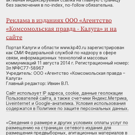
без заключения в no-index, no-follow обязательна.
Реклама в изданиях ООО «Агентство
«Комсомольская правда - Калуга» и на
сайте
Портал Калуги и области www.kp40.ru зарегистрирован
как СМИ Федеральной службой по надзору в сфере
связи, информационных технологий и массовых
коммуникаций 11 августа 2014 г. Регистрационный номер:
Эл №ФС77-58967
Учредитель: ООО «Агентство «Комсомольская правда –
Калуга»
Главный редактор: Ивкин В.П.
Сайт использует IP адреса, cookie, данные геолокации
Пользователей сайта, а также счетчики Яндекс.Метрика,
Liveinternet и Google-анатилика. Условия использования
содержатся в Политике по защите персональных данных.
«
Сведения о размере и других условиях оплаты услуг по
размещению на страницах сетевого издания для
размещения предвыборных, агитационных материалов в