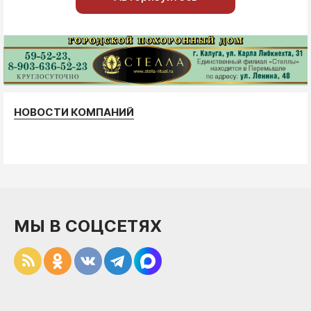
НОВОСТИ КОМПАНИЙ
МЫ В СОЦСЕТЯХ