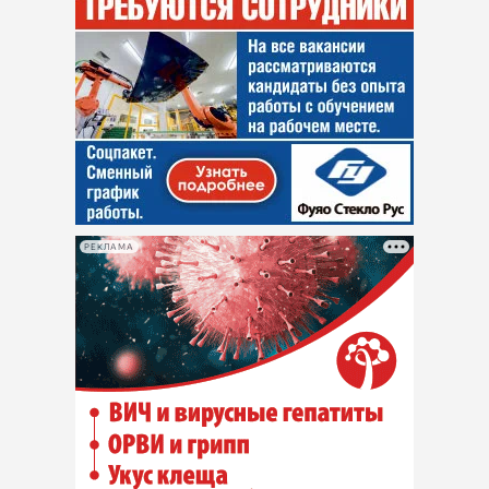
РЕКЛАМА