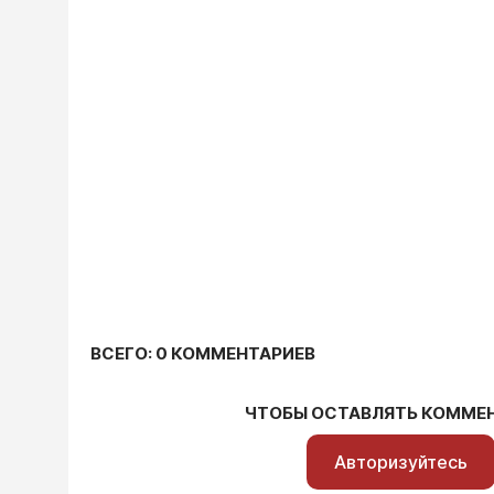
ВСЕГО: 0 КОММЕНТАРИЕВ
ЧТОБЫ ОСТАВЛЯТЬ КОММЕ
Авторизуйтесь