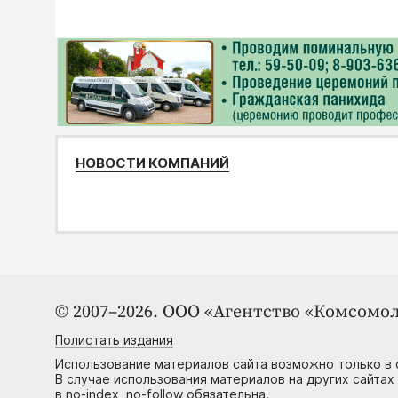
НОВОСТИ КОМПАНИЙ
© 2007–2026. ООО «Агентство «Комсомол
Полистать издания
Использование материалов сайта возможно только в 
В случае использования материалов на других сайтах
в no-index, no-follow обязательна.