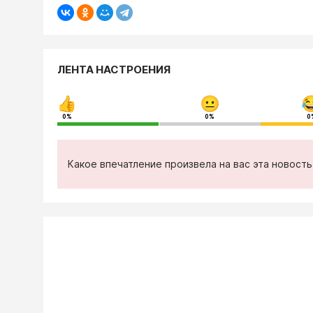
ЛЕНТА НАСТРОЕНИЯ
0%
0%
0
Какое впечатление произвела на вас эта новост