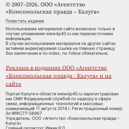
© 2007–2026. ООО «Агентство
«Комсомольская правда – Калуга»
Полистать издания
Использование материалов сайта возможно только в
случае упоминания www.kp40.ru как первоисточника
информации.
В случае использования материалов на других сайтах
активная индексируемая ссылка на главную страницу
без заключения в no-index, no-follow обязательна.
Реклама в изданиях ООО «Агентство
«Комсомольская правда - Калуга» и на
сайте
Портал Калуги и области www.kp40.ru зарегистрирован
как СМИ Федеральной службой по надзору в сфере
связи, информационных технологий и массовых
коммуникаций 11 августа 2014 г. Регистрационный номер:
Эл №ФС77-58967
Учредитель: ООО «Агентство «Комсомольская правда –
Калуга»
Главный редактор: Ивкин В.П.