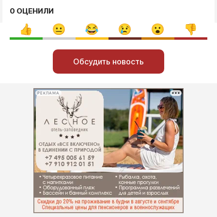
0 ОЦЕНИЛИ
Обсудить новость
РЕКЛАМА