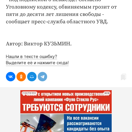
Уголовному кодексу, обвиняемым грозит от
пяти до десяти лет лишения свободы -
сообщает пресс-служба областного УВД.
Автор: Виктор КУЗЬМИН.
Нашли в тексте ошибку?
Выделите её и нажмите сюда!
РЕКЛАМА