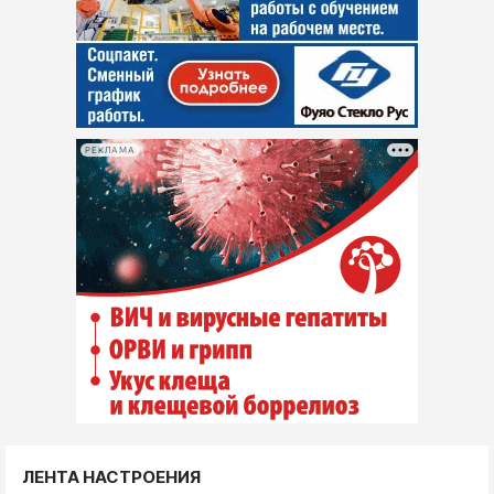
РЕКЛАМА
ЛЕНТА НАСТРОЕНИЯ