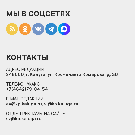
МЫ В СОЦСЕТЯХ
КОНТАКТЫ
АДРЕС РЕДАКЦИИ
248000, г. Калуга, ул. Космонавта Комарова, д. 36
ТЕЛЕФОН/ФАКС
+7(4842)79-04-54
E-MAIL РЕДАКЦИИ
ev@kp.kaluga.ru, vi@kp.kaluga.ru
ОТДЕЛ РЕКЛАМЫ НА САЙТЕ
sz@kp.kaluga.ru