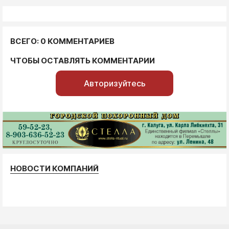
ВСЕГО: 0 КОММЕНТАРИЕВ
ЧТОБЫ ОСТАВЛЯТЬ КОММЕНТАРИИ
Авторизуйтесь
НОВОСТИ КОМПАНИЙ