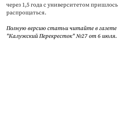
через 1,5 года с университетом пришлось
распрощаться.
Полную версию статьи читайте в газете
"Калужский Перекресток" №27 от 6 июля.