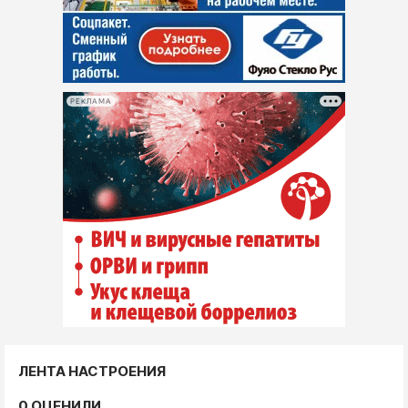
РЕКЛАМА
ЛЕНТА НАСТРОЕНИЯ
0 ОЦЕНИЛИ