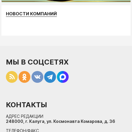
НОВОСТИ КОМПАНИЙ
МЫ В СОЦСЕТЯХ
КОНТАКТЫ
АДРЕС РЕДАКЦИИ
248000, г. Калуга, ул. Космонавта Комарова, д. 36
ТЕЛЕФОН/ФАКС