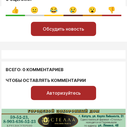
Обсудить новость
ВСЕГО: 0 КОММЕНТАРИЕВ
ЧТОБЫ ОСТАВЛЯТЬ КОММЕНТАРИИ
Авторизуйтесь