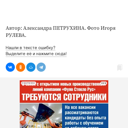
Автор: Александра ПЕТРУХИНА. Фото Игоря
РУЛЕВА.
Нашли в тексте ошибку?
Выделите её и нажмите сюда!
РЕКЛАМА