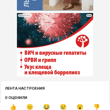
РЕКЛАМА
ЛЕНТА НАСТРОЕНИЯ
0 ОЦЕНИЛИ