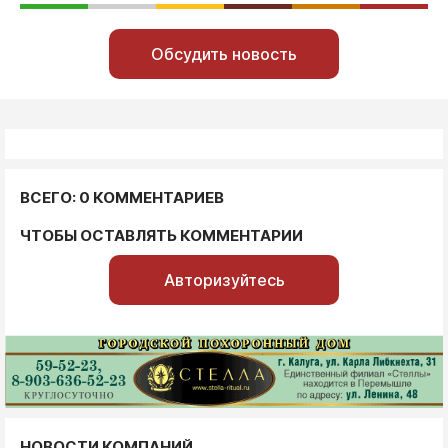
Обсудить новость
ВСЕГО: 0 КОММЕНТАРИЕВ
ЧТОБЫ ОСТАВЛЯТЬ КОММЕНТАРИИ
Авторизуйтесь
НОВОСТИ КОМПАНИЙ