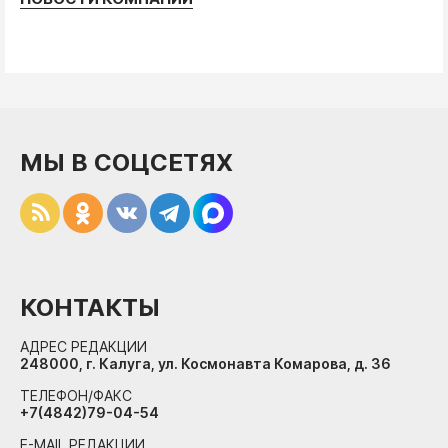
МЫ В СОЦСЕТЯХ
КОНТАКТЫ
АДРЕС РЕДАКЦИИ
248000, г. Калуга, ул. Космонавта Комарова, д. 36
ТЕЛЕФОН/ФАКС
+7(4842)79-04-54
E-MAIL РЕДАКЦИИ