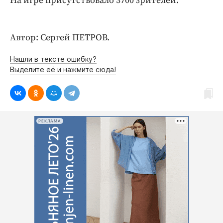
На игре присутствовало 3700 зрителей.
Автор: Сергей ПЕТРОВ.
Нашли в тексте ошибку?
Выделите её и нажмите сюда!
РЕКЛАМА