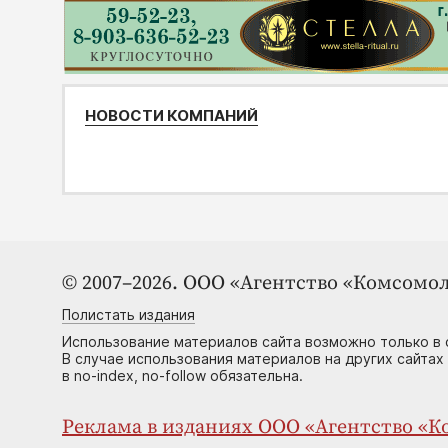
НОВОСТИ КОМПАНИЙ
© 2007–2026. ООО «Агентство «Комсомол
Полистать издания
Использование материалов сайта возможно только в 
В случае использования материалов на других сайтах
в no-index, no-follow обязательна.
Реклама в изданиях ООО «Агентство «Ко