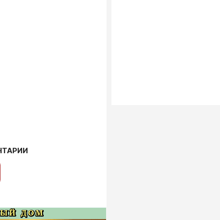
НТАРИИ