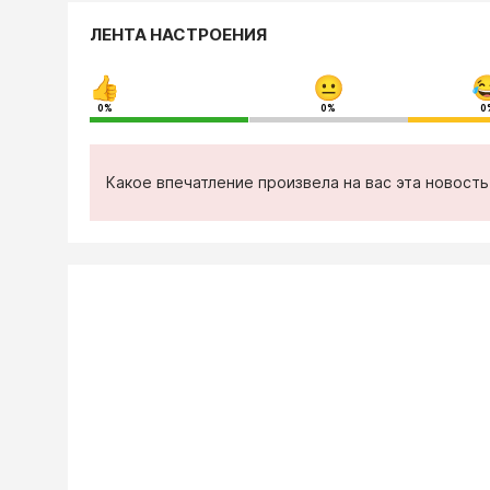
ЛЕНТА НАСТРОЕНИЯ
0%
0%
0
Какое впечатление произвела на вас эта новост