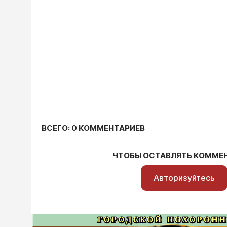
ВСЕГО: 0 КОММЕНТАРИЕВ
ЧТОБЫ ОСТАВЛЯТЬ КОММЕ
Авторизуйтесь