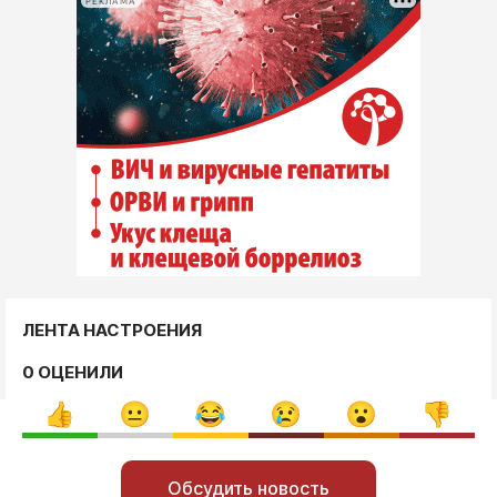
РЕКЛАМА
ЛЕНТА НАСТРОЕНИЯ
0 ОЦЕНИЛИ
Обсудить новость