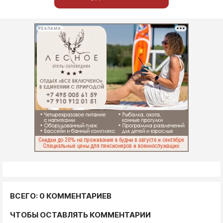
РЕКЛАМА
ВСЕГО: 0 КОММЕНТАРИЕВ
ЧТОБЫ ОСТАВЛЯТЬ КОММЕНТАРИИ