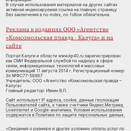
В случае использования материалов на других сайтах
активная индексируемая ссылка на главную страницу
без заключения в no-index, no-follow обязательна.
Реклама в изданиях ООО «Агентство
«Комсомольская правда - Калуга» и на
сайте
Портал Калуги и области www.kp40.ru зарегистрирован
как СМИ Федеральной службой по надзору в сфере
связи, информационных технологий и массовых
коммуникаций 11 августа 2014 г. Регистрационный номер:
Эл №ФС77-58967
Учредитель: ООО «Агентство «Комсомольская правда –
Калуга»
Главный редактор: Ивкин В.П.
Сайт использует IP адреса, cookie, данные геолокации
Пользователей сайта, а также счетчики Яндекс.Метрика,
Liveinternet и Google-анатилика. Условия использования
содержатся в Политике по защите персональных данных.
«
Сведения о размере и других условиях оплаты услуг по