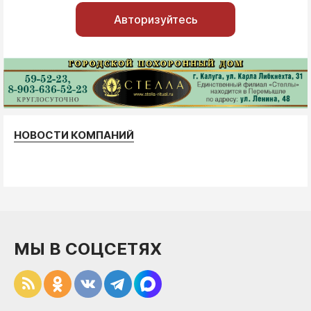
Авторизуйтесь
НОВОСТИ КОМПАНИЙ
МЫ В СОЦСЕТЯХ