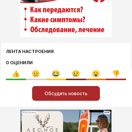
ЛЕНТА НАСТРОЕНИЯ
0 ОЦЕНИЛИ
Обсудить новость
РЕКЛАМА