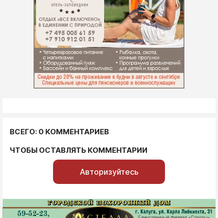
ВСЕГО: 0 КОММЕНТАРИЕВ
ЧТОБЫ ОСТАВЛЯТЬ КОММЕНТАРИИ
Авторизуйтесь