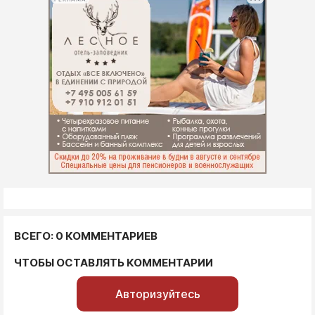
ВСЕГО: 0 КОММЕНТАРИЕВ
ЧТОБЫ ОСТАВЛЯТЬ КОММЕНТАРИИ
Авторизуйтесь