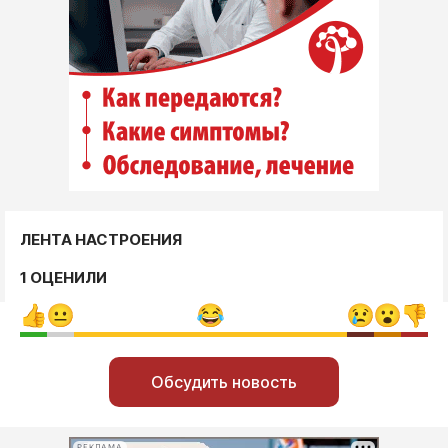
ЛЕНТА НАСТРОЕНИЯ
1 ОЦЕНИЛИ
Обсудить новость
РЕКЛАМА