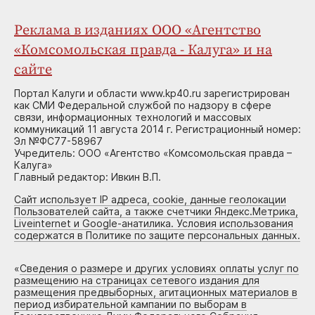
Реклама в изданиях ООО «Агентство
«Комсомольская правда - Калуга» и на
сайте
Портал Калуги и области www.kp40.ru зарегистрирован
как СМИ Федеральной службой по надзору в сфере
связи, информационных технологий и массовых
коммуникаций 11 августа 2014 г. Регистрационный номер:
Эл №ФС77-58967
Учредитель: ООО «Агентство «Комсомольская правда –
Калуга»
Главный редактор: Ивкин В.П.
Сайт использует IP адреса, cookie, данные геолокации
Пользователей сайта, а также счетчики Яндекс.Метрика,
Liveinternet и Google-анатилика. Условия использования
содержатся в Политике по защите персональных данных.
«
Сведения о размере и других условиях оплаты услуг по
размещению на страницах сетевого издания для
размещения предвыборных, агитационных материалов в
период избирательной кампании по выборам в