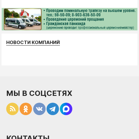
НОВОСТИ КОМПАНИЙ
МЫ В СОЦСЕТЯХ
КОНТАКТЫ