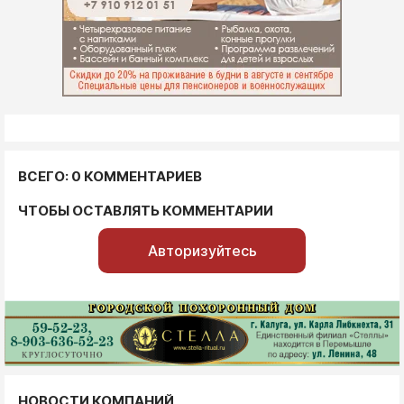
ВСЕГО: 0 КОММЕНТАРИЕВ
ЧТОБЫ ОСТАВЛЯТЬ КОММЕНТАРИИ
Авторизуйтесь
НОВОСТИ КОМПАНИЙ