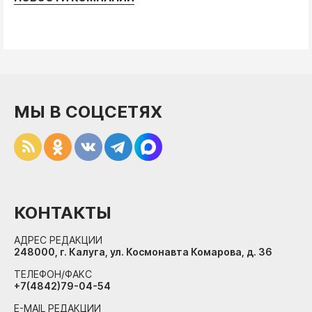
МЫ В СОЦСЕТЯХ
КОНТАКТЫ
АДРЕС РЕДАКЦИИ
248000, г. Калуга, ул. Космонавта Комарова, д. 36
ТЕЛЕФОН/ФАКС
+7(4842)79-04-54
E-MAIL РЕДАКЦИИ