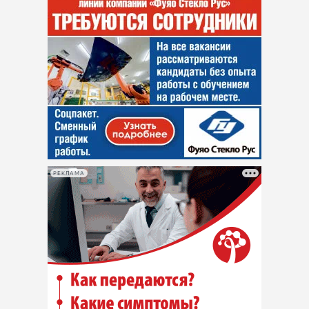
РЕКЛАМА