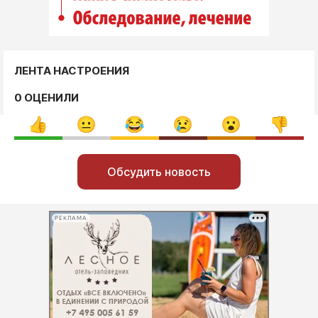
ЛЕНТА НАСТРОЕНИЯ
0 ОЦЕНИЛИ
Обсудить новость
РЕКЛАМА