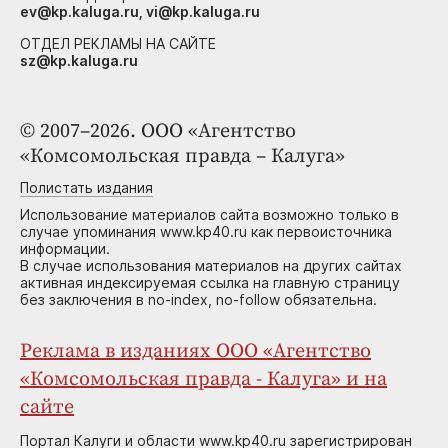
ev@kp.kaluga.ru, vi@kp.kaluga.ru
ОТДЕЛ РЕКЛАМЫ НА САЙТЕ
sz@kp.kaluga.ru
© 2007–2026. ООО «Агентство
«Комсомольская правда – Калуга»
Полистать издания
Использование материалов сайта возможно только в
случае упоминания www.kp40.ru как первоисточника
информации.
В случае использования материалов на других сайтах
активная индексируемая ссылка на главную страницу
без заключения в no-index, no-follow обязательна.
Реклама в изданиях ООО «Агентство
«Комсомольская правда - Калуга» и на
сайте
Портал Калуги и области www.kp40.ru зарегистрирован