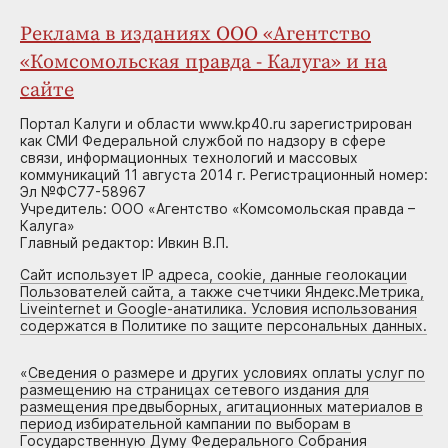
Реклама в изданиях ООО «Агентство
«Комсомольская правда - Калуга» и на
сайте
Портал Калуги и области www.kp40.ru зарегистрирован
как СМИ Федеральной службой по надзору в сфере
связи, информационных технологий и массовых
коммуникаций 11 августа 2014 г. Регистрационный номер:
Эл №ФС77-58967
Учредитель: ООО «Агентство «Комсомольская правда –
Калуга»
Главный редактор: Ивкин В.П.
Сайт использует IP адреса, cookie, данные геолокации
Пользователей сайта, а также счетчики Яндекс.Метрика,
Liveinternet и Google-анатилика. Условия использования
содержатся в Политике по защите персональных данных.
«
Сведения о размере и других условиях оплаты услуг по
размещению на страницах сетевого издания для
размещения предвыборных, агитационных материалов в
период избирательной кампании по выборам в
Государственную Думу Федерального Собрания