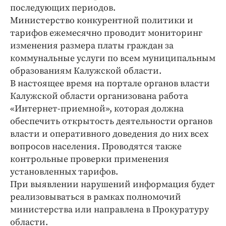
последующих периодов.
Министерство конкурентной политики и
тарифов ежемесячно проводит мониторинг
изменения размера платы граждан за
коммунальные услуги по всем муниципальным
образованиям Калужской области.
В настоящее время на портале органов власти
Калужской области организована работа
«Интернет-приемной», которая должна
обеспечить открытость деятельности органов
власти и оперативного доведения до них всех
вопросов населения. Проводятся также
контрольные проверки применения
установленных ­тарифов.
При выявлении нарушений информация будет
реализовываться в рамках полномочий
министерства или направлена в Прокуратуру
области.