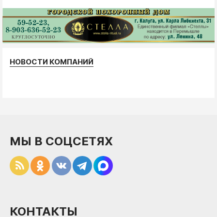
НОВОСТИ КОМПАНИЙ
МЫ В СОЦСЕТЯХ
КОНТАКТЫ