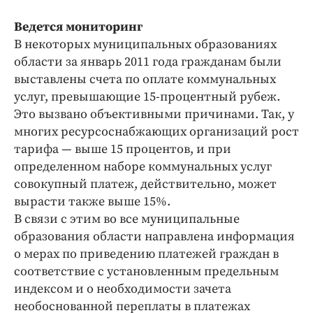
Ведется мониторинг
В некоторых муниципальных образованиях
области за январь 2011 года гражданам были
выставлены счета по оплате коммунальных
услуг, превышающие 15-процентный рубеж.
Это вызвано объективными причинами. Так, у
многих ресурсоснабжающих организаций рост
тарифа — выше 15 процентов, и при
определенном наборе коммунальных услуг
совокупный платеж, действительно, может
вырасти также выше 15%.
В связи с этим во все муниципальные
образования области направлена информация
о мерах по приведению платежей граждан в
соответствие с установленным предельным
индексом и о необходимости зачета
необоснованной переплаты в платежах