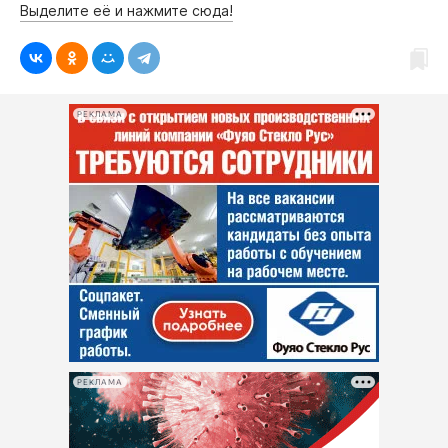
Выделите её и нажмите сюда!
РЕКЛАМА
РЕКЛАМА