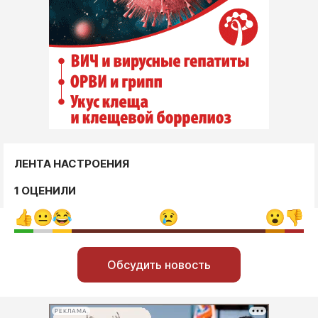
ЛЕНТА НАСТРОЕНИЯ
1 ОЦЕНИЛИ
Обсудить новость
РЕКЛАМА