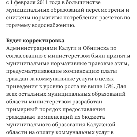
с 1 февраля 2011 года в большинстве
муниципальных образований пересмотрены и
снижены нормативы потребления расчетов по
горячему водоснабжению.
Будет корректировка
Администрациями Калуги и Обнинска по
согласованию с министерством были приняты
муниципальные нормативные правовые акты,
предусматривающие компенсацию платы
граждан за коммунальные услуги в целях
приведения к уровню роста не выше 15%. Для
всех остальных муниципальных образований
области министерством разработан
примерный порядок предоставления
гражданам компенсаций из бюджета
муниципального образования Калужской
области на оплату коммунальных услуг в