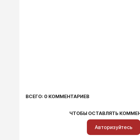
ВСЕГО: 0 КОММЕНТАРИЕВ
ЧТОБЫ ОСТАВЛЯТЬ КОММЕ
Авторизуйтесь