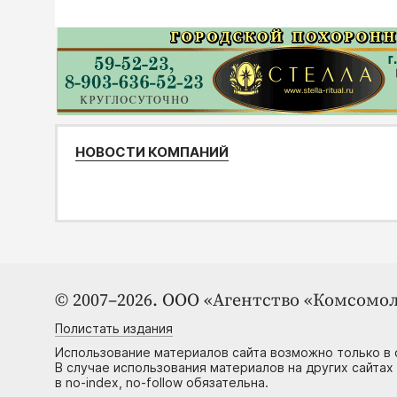
НОВОСТИ КОМПАНИЙ
© 2007–2026. ООО «Агентство «Комсомол
Полистать издания
Использование материалов сайта возможно только в 
В случае использования материалов на других сайтах
в no-index, no-follow обязательна.