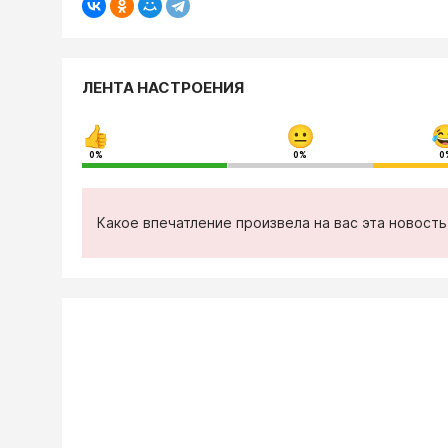
ЛЕНТА НАСТРОЕНИЯ
0%
0%
0
Какое впечатление произвела на вас эта новост