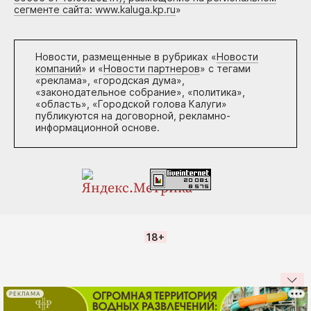
сегменте сайта: www.kaluga.kp.ru
»
Новости, размещенные в рубриках «
Новости
компаний
» и «
Новости партнеров
» с тегами
«реклама», «городская дума»,
«законодательное собрание», «политика»,
«область», «Городской голова Калуги»
публикуются на договорной, рекламно-
информационной основе.
18+
РЕКЛАМА