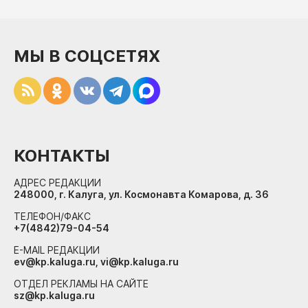
МЫ В СОЦСЕТЯХ
КОНТАКТЫ
АДРЕС РЕДАКЦИИ
248000, г. Калуга, ул. Космонавта Комарова, д. 36
ТЕЛЕФОН/ФАКС
+7(4842)79-04-54
E-MAIL РЕДАКЦИИ
ev@kp.kaluga.ru, vi@kp.kaluga.ru
ОТДЕЛ РЕКЛАМЫ НА САЙТЕ
sz@kp.kaluga.ru