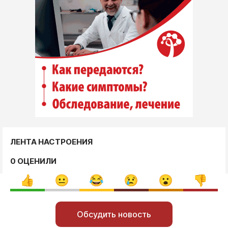
ЛЕНТА НАСТРОЕНИЯ
0 ОЦЕНИЛИ
Обсудить новость