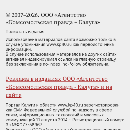
© 2007–2026. ООО «Агентство
«Комсомольская правда – Калуга»
Полистать издания
Использование материалов сайта возможно только в
случае упоминания www.kp40.ru как первоисточника
информации.
В случае использования материалов на других сайтах
активная индексируемая ссылка на главную страницу
без заключения в no-index, no-follow обязательна.
Реклама в изданиях ООО «Агентство
«Комсомольская правда - Калуга» и на
сайте
Портал Калуги и области www.kp40.ru зарегистрирован
как СМИ Федеральной службой по надзору в сфере
связи, информационных технологий и массовых
коммуникаций 11 августа 2014 г. Регистрационный номер:
Эл №ФС77-58967
Учредитель: ООО «Агентство «Комсомольская правда –