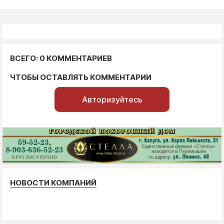
ВСЕГО: 0 КОММЕНТАРИЕВ
ЧТОБЫ ОСТАВЛЯТЬ КОММЕНТАРИИ
Авторизуйтесь
НОВОСТИ КОМПАНИЙ