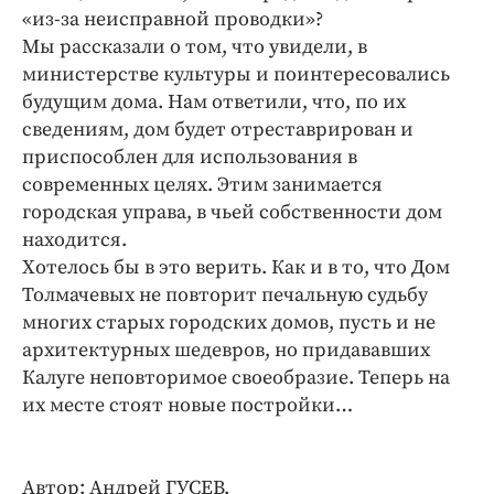
«из-за неисправной проводки»?
Мы рассказали о том, что увидели, в
министерстве культуры и поинтересовались
будущим дома. Нам ответили, что, по их
сведениям, дом будет отреставрирован и
приспособлен для использования в
современных целях. Этим занимается
городская управа, в чьей собственности дом
находится.
Хотелось бы в это верить. Как и в то, что Дом
Толмачевых не повторит печальную судьбу
многих старых городских домов, пусть и не
архитектурных шедевров, но придававших
Калуге неповторимое своеобразие. Теперь на
их месте стоят новые постройки…
Автор: Андрей ГУСЕВ.