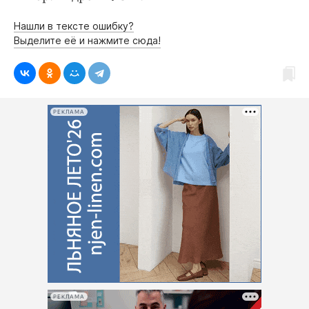
Нашли в тексте ошибку?
Выделите её и нажмите сюда!
РЕКЛАМА
РЕКЛАМА