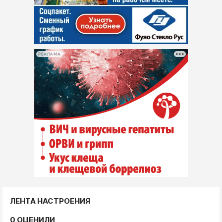
РЕКЛАМА
ЛЕНТА НАСТРОЕНИЯ
0 ОЦЕНИЛИ