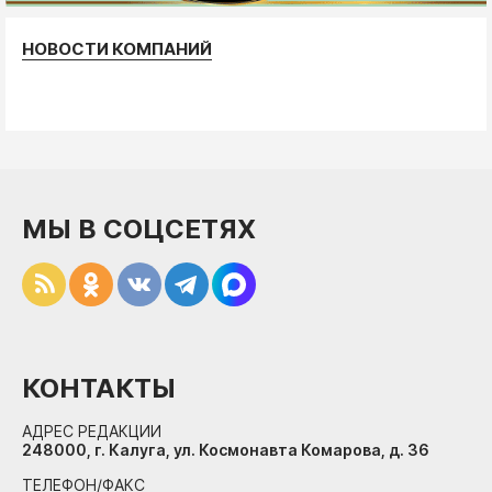
НОВОСТИ КОМПАНИЙ
МЫ В СОЦСЕТЯХ
КОНТАКТЫ
АДРЕС РЕДАКЦИИ
248000, г. Калуга, ул. Космонавта Комарова, д. 36
ТЕЛЕФОН/ФАКС