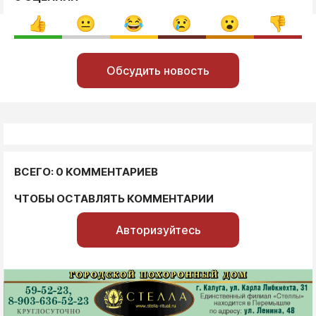
Обсудить новость
ВСЕГО: 0 КОММЕНТАРИЕВ
ЧТОБЫ ОСТАВЛЯТЬ КОММЕНТАРИИ
Авторизуйтесь