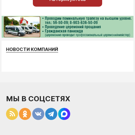
НОВОСТИ КОМПАНИЙ
МЫ В СОЦСЕТЯХ