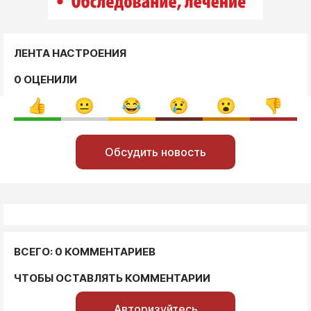
ЛЕНТА НАСТРОЕНИЯ
0 ОЦЕНИЛИ
Обсудить новость
ВСЕГО: 0 КОММЕНТАРИЕВ
ЧТОБЫ ОСТАВЛЯТЬ КОММЕНТАРИИ
Авторизуйтесь