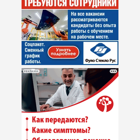
РЕКЛАМА