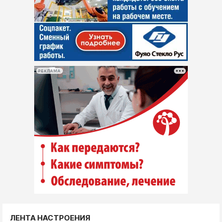
РЕКЛАМА
ЛЕНТА НАСТРОЕНИЯ