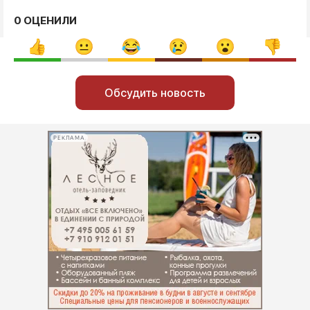
0 ОЦЕНИЛИ
Обсудить новость
РЕКЛАМА