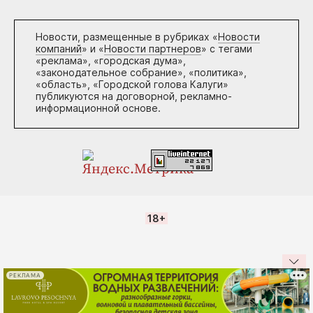
Новости, размещенные в рубриках «
Новости
компаний
» и «
Новости партнеров
» с тегами
«реклама», «городская дума»,
«законодательное собрание», «политика»,
«область», «Городской голова Калуги»
публикуются на договорной, рекламно-
информационной основе.
18+
РЕКЛАМА