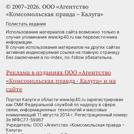
© 2007–2026. ООО «Агентство
«Комсомольская правда – Калуга»
Полистать издания
Использование материалов сайта возможно только в
случае упоминания www.kp40.ru как первоисточника
информации.
В случае использования материалов на других сайтах
активная индексируемая ссылка на главную страницу
без заключения в no-index, no-follow обязательна.
Реклама в изданиях ООО «Агентство
«Комсомольская правда - Калуга» и на
сайте
Портал Калуги и области www.kp40.ru зарегистрирован
как СМИ Федеральной службой по надзору в сфере
связи, информационных технологий и массовых
коммуникаций 11 августа 2014 г. Регистрационный номер:
Эл №ФС77-58967
Учредитель: ООО «Агентство «Комсомольская правда –
Калуга»