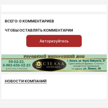
ВСЕГО: 0 КОММЕНТАРИЕВ
ЧТОБЫ ОСТАВЛЯТЬ КОММЕНТАРИИ
Авторизуйтесь
НОВОСТИ КОМПАНИЙ