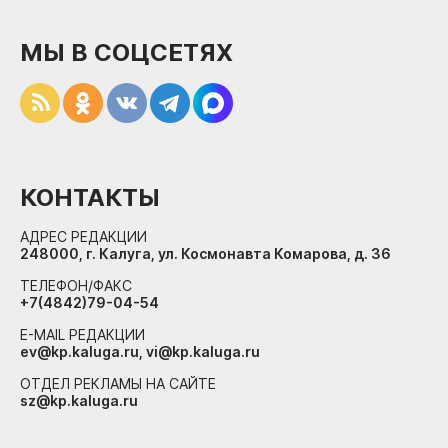
МЫ В СОЦСЕТЯХ
КОНТАКТЫ
АДРЕС РЕДАКЦИИ
248000, г. Калуга, ул. Космонавта Комарова, д. 36
ТЕЛЕФОН/ФАКС
+7(4842)79-04-54
E-MAIL РЕДАКЦИИ
ev@kp.kaluga.ru, vi@kp.kaluga.ru
ОТДЕЛ РЕКЛАМЫ НА САЙТЕ
sz@kp.kaluga.ru