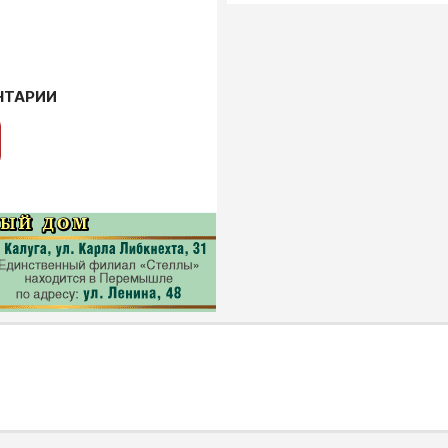
НТАРИИ