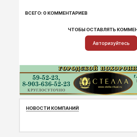
ВСЕГО: 0 КОММЕНТАРИЕВ
ЧТОБЫ ОСТАВЛЯТЬ КОММЕ
Авторизуйтесь
НОВОСТИ КОМПАНИЙ