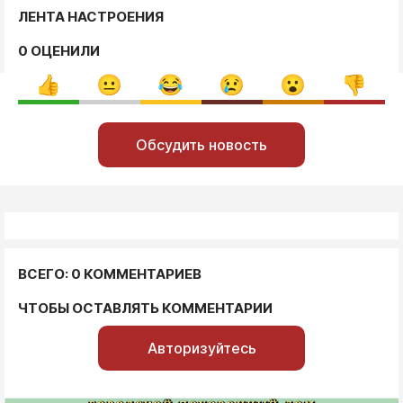
ЛЕНТА НАСТРОЕНИЯ
0 ОЦЕНИЛИ
Обсудить новость
ВСЕГО: 0 КОММЕНТАРИЕВ
ЧТОБЫ ОСТАВЛЯТЬ КОММЕНТАРИИ
Авторизуйтесь