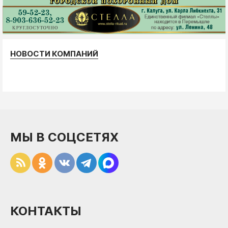
НОВОСТИ КОМПАНИЙ
МЫ В СОЦСЕТЯХ
КОНТАКТЫ