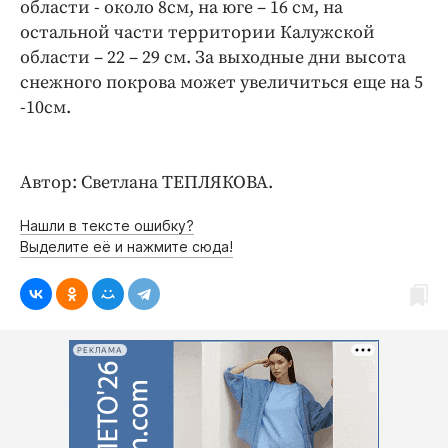
области - около 8см, на юге – 16 см, на
остальной части территории Калужской
области – 22 – 29 см. За выходные дни высота
снежного покрова может увеличиться еще на 5
-10см.
Автор: Светлана ТЕПЛЯКОВА.
Нашли в тексте ошибку?
Выделите её и нажмите сюда!
РЕКЛАМА