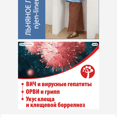
РЕКЛАМА