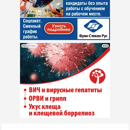
РЕКЛАМА