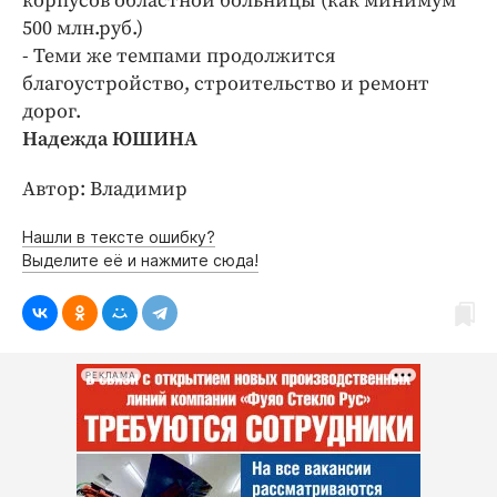
корпусов областной больницы (как минимум
500 млн.руб.)
- Теми же темпами продолжится
благоустройство, строительство и ремонт
дорог.
Надежда ЮШИНА
Автор: Владимир
Нашли в тексте ошибку?
Выделите её и нажмите сюда!
РЕКЛАМА