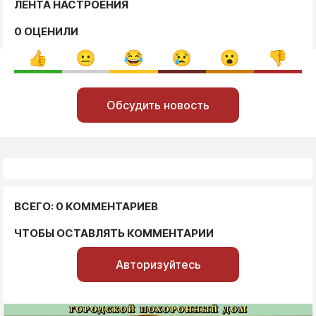
ЛЕНТА НАСТРОЕНИЯ
0 ОЦЕНИЛИ
Обсудить новость
ВСЕГО: 0 КОММЕНТАРИЕВ
ЧТОБЫ ОСТАВЛЯТЬ КОММЕНТАРИИ
Авторизуйтесь