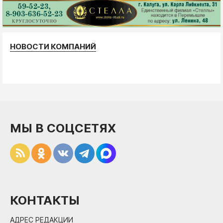
НОВОСТИ КОМПАНИЙ
МЫ В СОЦСЕТЯХ
КОНТАКТЫ
АДРЕС РЕДАКЦИИ