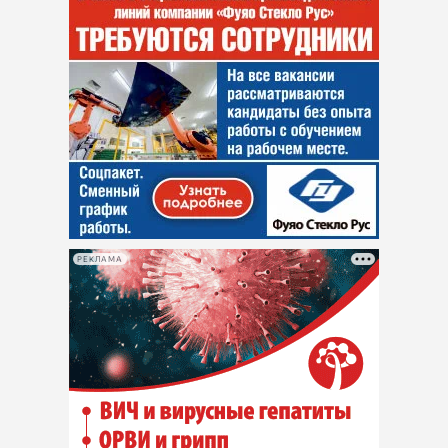
РЕКЛАМА