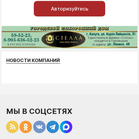
Авторизуйтесь
НОВОСТИ КОМПАНИЙ
МЫ В СОЦСЕТЯХ