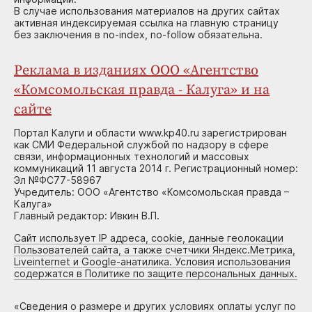
В случае использования материалов на других сайтах
активная индексируемая ссылка на главную страницу
без заключения в no-index, no-follow обязательна.
Реклама в изданиях ООО «Агентство
«Комсомольская правда - Калуга» и на
сайте
Портал Калуги и области www.kp40.ru зарегистрирован
как СМИ Федеральной службой по надзору в сфере
связи, информационных технологий и массовых
коммуникаций 11 августа 2014 г. Регистрационный номер:
Эл №ФС77-58967
Учредитель: ООО «Агентство «Комсомольская правда –
Калуга»
Главный редактор: Ивкин В.П.
Сайт использует IP адреса, cookie, данные геолокации
Пользователей сайта, а также счетчики Яндекс.Метрика,
Liveinternet и Google-анатилика. Условия использования
содержатся в Политике по защите персональных данных.
«
Сведения о размере и других условиях оплаты услуг по