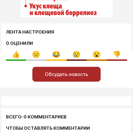
ЛЕНТА НАСТРОЕНИЯ
0 ОЦЕНИЛИ
Обсудить новость
ВСЕГО: 0 КОММЕНТАРИЕВ
ЧТОБЫ ОСТАВЛЯТЬ КОММЕНТАРИИ