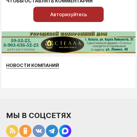
ЧТОБЫ ОСТАВЛЯТЬ КОММЕНТАРИИ
Авторизуйтесь
НОВОСТИ КОМПАНИЙ
МЫ В СОЦСЕТЯХ