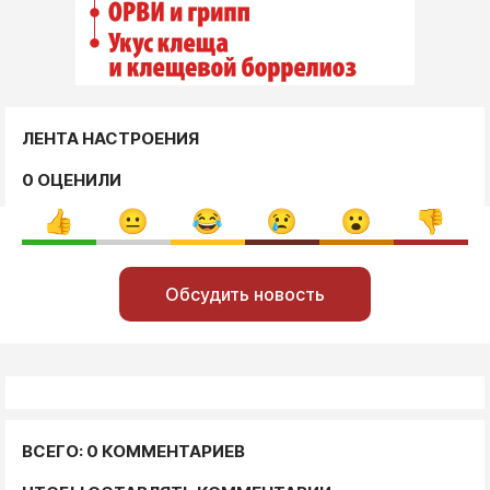
ЛЕНТА НАСТРОЕНИЯ
0 ОЦЕНИЛИ
Обсудить новость
ВСЕГО: 0 КОММЕНТАРИЕВ