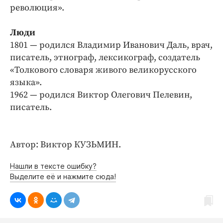
революция».
Люди
1801 — родился Владимир Иванович Даль, врач,
писатель, этнограф, лексикограф, создатель
«Толкового словаря живого великорусского
языка».
1962 — родился Виктор Олегович Пелевин,
писатель.
Автор: Виктор КУЗЬМИН.
Нашли в тексте ошибку?
Выделите её и нажмите сюда!