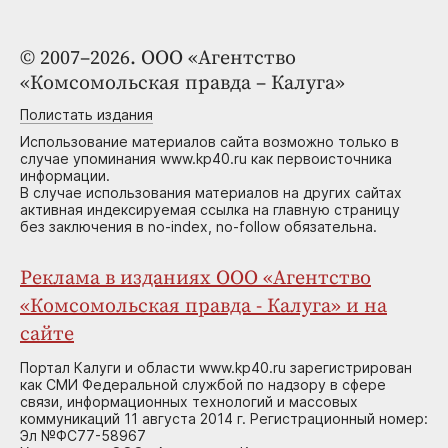
© 2007–2026. ООО «Агентство
«Комсомольская правда – Калуга»
Полистать издания
Использование материалов сайта возможно только в
случае упоминания www.kp40.ru как первоисточника
информации.
В случае использования материалов на других сайтах
активная индексируемая ссылка на главную страницу
без заключения в no-index, no-follow обязательна.
Реклама в изданиях ООО «Агентство
«Комсомольская правда - Калуга» и на
сайте
Портал Калуги и области www.kp40.ru зарегистрирован
как СМИ Федеральной службой по надзору в сфере
связи, информационных технологий и массовых
коммуникаций 11 августа 2014 г. Регистрационный номер:
Эл №ФС77-58967