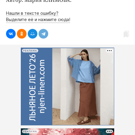
Автор: Мария КЛИМОВА.
Нашли в тексте ошибку?
Выделите её и нажмите сюда!
РЕКЛАМА
РЕКЛАМА