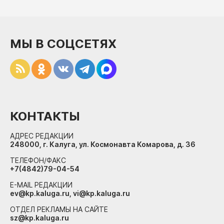
МЫ В СОЦСЕТЯХ
КОНТАКТЫ
АДРЕС РЕДАКЦИИ
248000, г. Калуга, ул. Космонавта Комарова, д. 36
ТЕЛЕФОН/ФАКС
+7(4842)79-04-54
E-MAIL РЕДАКЦИИ
ev@kp.kaluga.ru, vi@kp.kaluga.ru
ОТДЕЛ РЕКЛАМЫ НА САЙТЕ
sz@kp.kaluga.ru