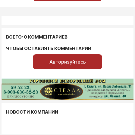
ВСЕГО: 0 КОММЕНТАРИЕВ
ЧТОБЫ ОСТАВЛЯТЬ КОММЕНТАРИИ
Авторизуйтесь
НОВОСТИ КОМПАНИЙ