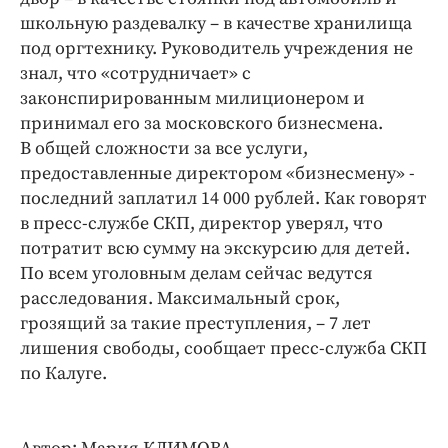
школьную раздевалку – в качестве хранилища
под оргтехнику. Руководитель учреждения не
знал, что «сотрудничает» с
законспирированным милиционером и
принимал его за московского бизнесмена.
В общей сложности за все услуги,
предоставленные директором «бизнесмену» -
последний заплатил 14 000 рублей. Как говорят
в пресс-службе СКП, директор уверял, что
потратит всю сумму на экскурсию для детей.
По всем уголовным делам сейчас ведутся
расследования. Максимальный срок,
грозящий за такие преступления, – 7 лет
лишения свободы, сообщает пресс-служба СКП
по Калуге.