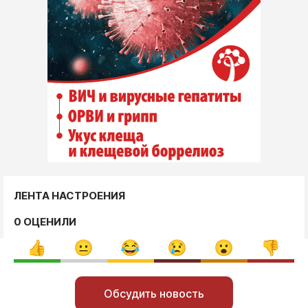
ЛЕНТА НАСТРОЕНИЯ
0 ОЦЕНИЛИ
Обсудить новость