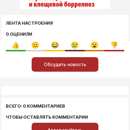
ЛЕНТА НАСТРОЕНИЯ
0 ОЦЕНИЛИ
Обсудить новость
ВСЕГО: 0 КОММЕНТАРИЕВ
ЧТОБЫ ОСТАВЛЯТЬ КОММЕНТАРИИ