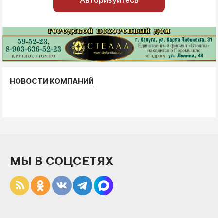
Авторизуйтесь
НОВОСТИ КОМПАНИЙ
МЫ В СОЦСЕТЯХ