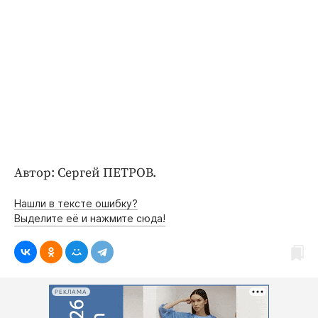
Автор: Сергей ПЕТРОВ.
Нашли в тексте ошибку?
Выделите её и нажмите сюда!
РЕКЛАМА