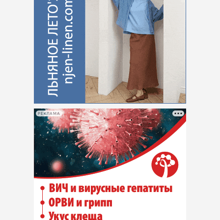
РЕКЛАМА