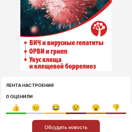
ЛЕНТА НАСТРОЕНИЯ
0 ОЦЕНИЛИ
Обсудить новость