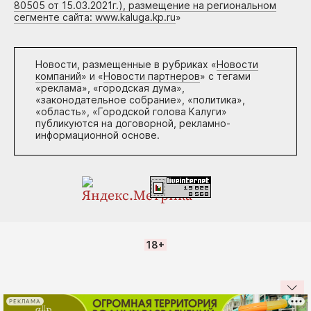
80505 от 15.03.2021г.), размещение на региональном
сегменте сайта: www.kaluga.kp.ru
»
Новости, размещенные в рубриках «
Новости
компаний
» и «
Новости партнеров
» с тегами
«реклама», «городская дума»,
«законодательное собрание», «политика»,
«область», «Городской голова Калуги»
публикуются на договорной, рекламно-
информационной основе.
18+
РЕКЛАМА