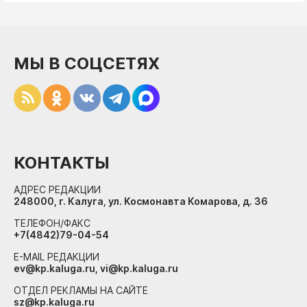
МЫ В СОЦСЕТЯХ
КОНТАКТЫ
АДРЕС РЕДАКЦИИ
248000, г. Калуга, ул. Космонавта Комарова, д. 36
ТЕЛЕФОН/ФАКС
+7(4842)79-04-54
E-MAIL РЕДАКЦИИ
ev@kp.kaluga.ru, vi@kp.kaluga.ru
ОТДЕЛ РЕКЛАМЫ НА САЙТЕ
sz@kp.kaluga.ru