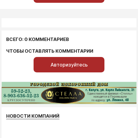
ВСЕГО: 0 КОММЕНТАРИЕВ
ЧТОБЫ ОСТАВЛЯТЬ КОММЕНТАРИИ
Авторизуйтесь
НОВОСТИ КОМПАНИЙ