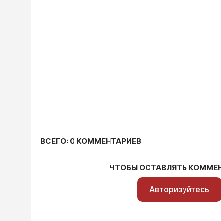
ВСЕГО: 0 КОММЕНТАРИЕВ
ЧТОБЫ ОСТАВЛЯТЬ КОММЕ
Авторизуйтесь