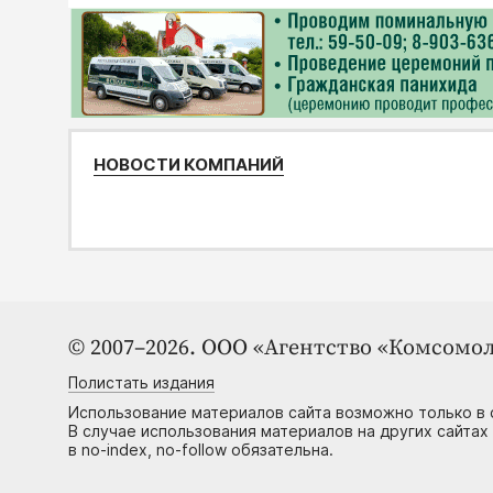
НОВОСТИ КОМПАНИЙ
© 2007–2026. ООО «Агентство «Комсомол
Полистать издания
Использование материалов сайта возможно только в 
В случае использования материалов на других сайтах
в no-index, no-follow обязательна.