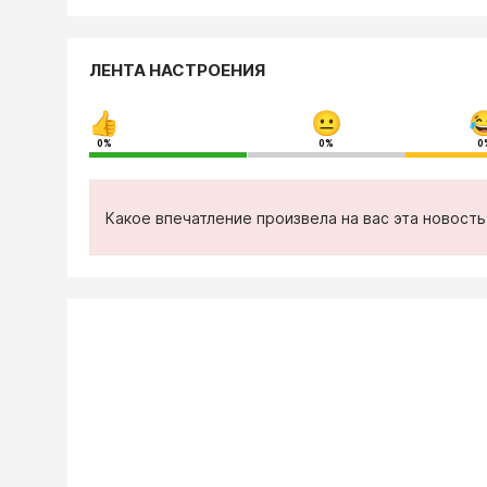
ЛЕНТА НАСТРОЕНИЯ
0%
0%
0
Какое впечатление произвела на вас эта новост