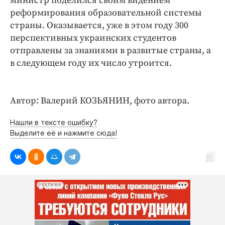
министр поделился своим видением
реформирования образовательной системы
страны. Оказывается, уже в этом году 300
перспективных украинских студентов
отправлены за знаниями в развитые страны, а
в следующем году их число утроится.
Автор: Валерий КОЗЬЯНИН, фото автора.
Нашли в тексте ошибку?
Выделите её и нажмите сюда!
РЕКЛАМА