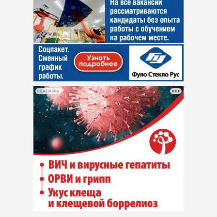
РЕКЛАМА