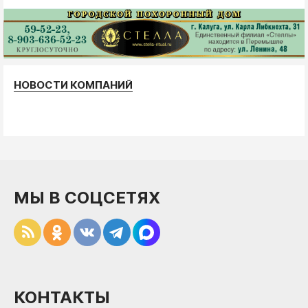
НОВОСТИ КОМПАНИЙ
МЫ В СОЦСЕТЯХ
КОНТАКТЫ