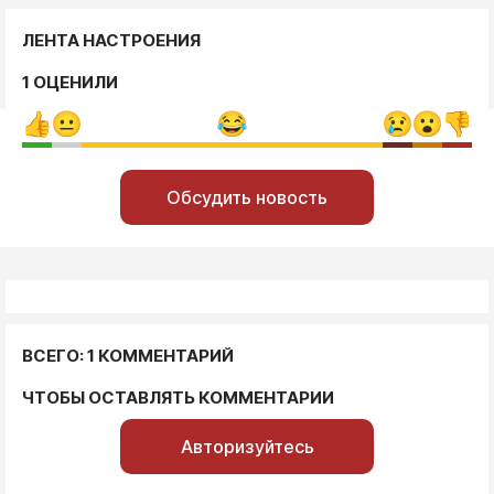
ЛЕНТА НАСТРОЕНИЯ
1 ОЦЕНИЛИ
Обсудить новость
ВСЕГО: 1 КОММЕНТАРИЙ
ЧТОБЫ ОСТАВЛЯТЬ КОММЕНТАРИИ
Авторизуйтесь