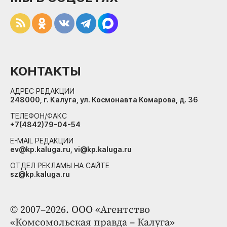
КОНТАКТЫ
АДРЕС РЕДАКЦИИ
248000, г. Калуга, ул. Космонавта Комарова, д. 36
ТЕЛЕФОН/ФАКС
+7(4842)79-04-54
E-MAIL РЕДАКЦИИ
ev@kp.kaluga.ru, vi@kp.kaluga.ru
ОТДЕЛ РЕКЛАМЫ НА САЙТЕ
sz@kp.kaluga.ru
© 2007–2026. ООО «Агентство
«Комсомольская правда – Калуга»