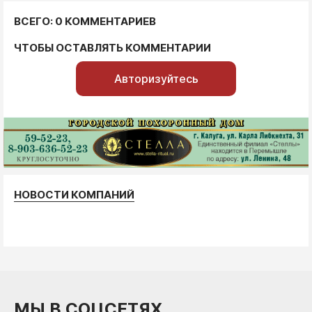
ВСЕГО: 0 КОММЕНТАРИЕВ
ЧТОБЫ ОСТАВЛЯТЬ КОММЕНТАРИИ
Авторизуйтесь
НОВОСТИ КОМПАНИЙ
МЫ В СОЦСЕТЯХ