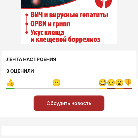
ЛЕНТА НАСТРОЕНИЯ
3 ОЦЕНИЛИ
Обсудить новость