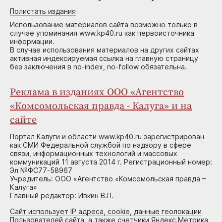
Полистать издания
Использование материалов сайта возможно только в
случае упоминания www.kp40.ru как первоисточника
информации.
В случае использования материалов на других сайтах
активная индексируемая ссылка на главную страницу
без заключения в no-index, no-follow обязательна.
Реклама в изданиях ООО «Агентство
«Комсомольская правда - Калуга» и на
сайте
Портал Калуги и области www.kp40.ru зарегистрирован
как СМИ Федеральной службой по надзору в сфере
связи, информационных технологий и массовых
коммуникаций 11 августа 2014 г. Регистрационный номер:
Эл №ФС77-58967
Учредитель: ООО «Агентство «Комсомольская правда –
Калуга»
Главный редактор: Ивкин В.П.
Сайт использует IP адреса, cookie, данные геолокации
Пользователей сайта, а также счетчики Яндекс.Метрика,