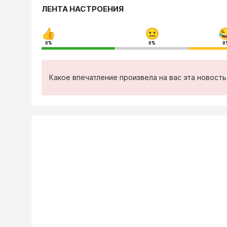
ЛЕНТА НАСТРОЕНИЯ
0%
0%
0
Какое впечатление произвела на вас эта новост