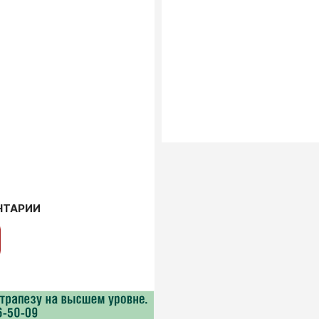
НТАРИИ