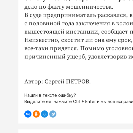
дело по факту мошенничества.
В суде предприниматель раскаялся, в
с половиной года заключения в колон
вышестоящей инстанции, сообщает п
Неизвестно, скостит ли она ему срок
все-таки придется. Помимо уголовног
причиненный ущерб, удовлетворив и
Автор: Сергей ПЕТРОВ.
Нашли в тексте ошибку?
Выделите её, нажмите
Ctrl + Enter
и мы всё исправи