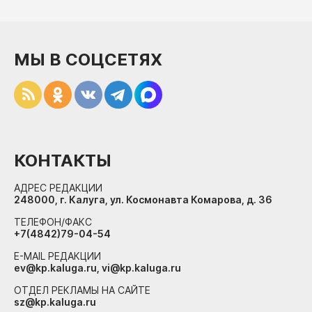
МЫ В СОЦСЕТЯХ
КОНТАКТЫ
АДРЕС РЕДАКЦИИ
248000, г. Калуга, ул. Космонавта Комарова, д. 36
ТЕЛЕФОН/ФАКС
+7(4842)79-04-54
E-MAIL РЕДАКЦИИ
ev@kp.kaluga.ru, vi@kp.kaluga.ru
ОТДЕЛ РЕКЛАМЫ НА САЙТЕ
sz@kp.kaluga.ru