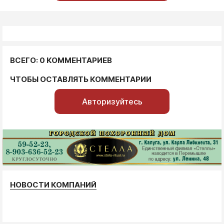
ВСЕГО: 0 КОММЕНТАРИЕВ
ЧТОБЫ ОСТАВЛЯТЬ КОММЕНТАРИИ
Авторизуйтесь
НОВОСТИ КОМПАНИЙ