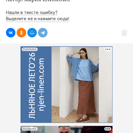
Нашли в тексте ошибку?
Выделите её и нажмите сюда!
РЕКЛАМА
РЕКЛАМА