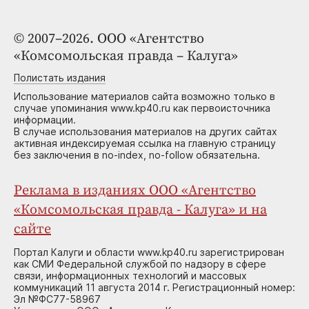
© 2007–2026. ООО «Агентство
«Комсомольская правда – Калуга»
Полистать издания
Использование материалов сайта возможно только в
случае упоминания www.kp40.ru как первоисточника
информации.
В случае использования материалов на других сайтах
активная индексируемая ссылка на главную страницу
без заключения в no-index, no-follow обязательна.
Реклама в изданиях ООО «Агентство
«Комсомольская правда - Калуга» и на
сайте
Портал Калуги и области www.kp40.ru зарегистрирован
как СМИ Федеральной службой по надзору в сфере
связи, информационных технологий и массовых
коммуникаций 11 августа 2014 г. Регистрационный номер:
Эл №ФС77-58967