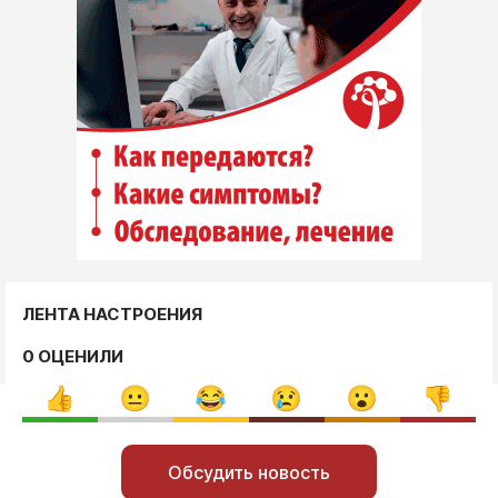
ЛЕНТА НАСТРОЕНИЯ
0 ОЦЕНИЛИ
Обсудить новость