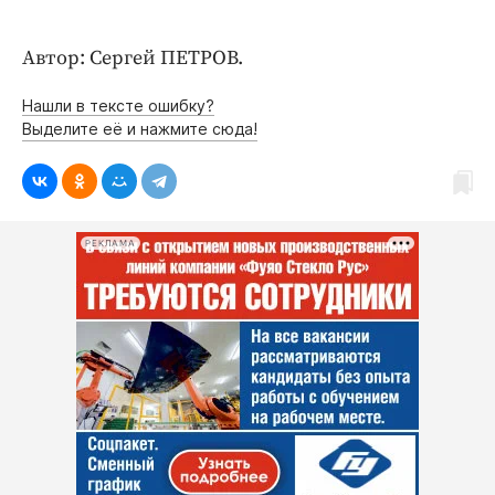
Автор: Сергей ПЕТРОВ.
Нашли в тексте ошибку?
Выделите её и нажмите сюда!
РЕКЛАМА