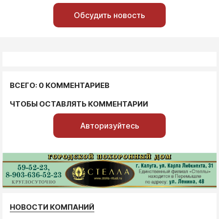
Обсудить новость
ВСЕГО: 0 КОММЕНТАРИЕВ
ЧТОБЫ ОСТАВЛЯТЬ КОММЕНТАРИИ
Авторизуйтесь
НОВОСТИ КОМПАНИЙ