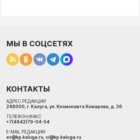
МЫ В СОЦСЕТЯХ
КОНТАКТЫ
АДРЕС РЕДАКЦИИ
248000, г. Калуга, ул. Космонавта Комарова, д. 36
ТЕЛЕФОН/ФАКС
+7(4842)79-04-54
E-MAIL РЕДАКЦИИ
ev@kp.kaluga.ru, vi@kp.kaluga.ru