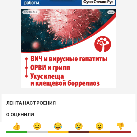
РЕКЛАМА
ЛЕНТА НАСТРОЕНИЯ
0 ОЦЕНИЛИ