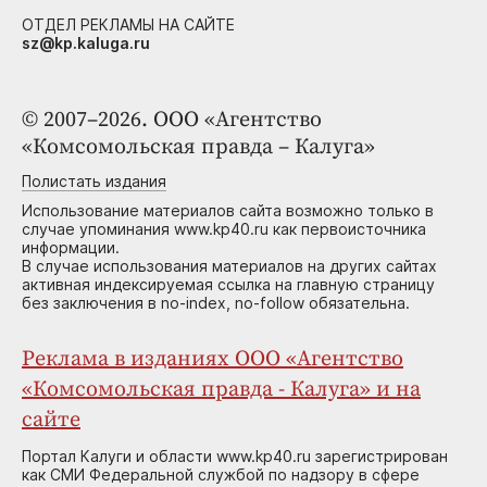
ОТДЕЛ РЕКЛАМЫ НА САЙТЕ
sz@kp.kaluga.ru
© 2007–2026. ООО «Агентство
«Комсомольская правда – Калуга»
Полистать издания
Использование материалов сайта возможно только в
случае упоминания www.kp40.ru как первоисточника
информации.
В случае использования материалов на других сайтах
активная индексируемая ссылка на главную страницу
без заключения в no-index, no-follow обязательна.
Реклама в изданиях ООО «Агентство
«Комсомольская правда - Калуга» и на
сайте
Портал Калуги и области www.kp40.ru зарегистрирован
как СМИ Федеральной службой по надзору в сфере