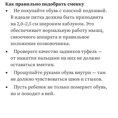
Как правильно подобрать сменку
Не покупайте обувь с плоской подошвой.
В идеале пятка должна быть приподнята
на 2,0–2,5 см широким каблуком. Это
обеспечивает нормальную работу мышц,
связочного аппарата и правильное
положение позвоночника.
Проверьте качество задников туфель —
от нажатия пальцами на них не должно
оставаться вмятин.
Прощупайте руками обувь внутри — там
не должно чувствоваться швов и стыков.
Пусть ребенок не только померяет обувь,
но и походит в ней.