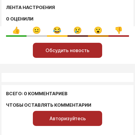
ЛЕНТА НАСТРОЕНИЯ
0 ОЦЕНИЛИ
Обсудить новость
ВСЕГО: 0 КОММЕНТАРИЕВ
ЧТОБЫ ОСТАВЛЯТЬ КОММЕНТАРИИ
Авторизуйтесь