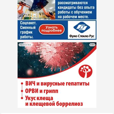
РЕКЛАМА