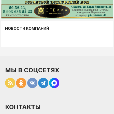
НОВОСТИ КОМПАНИЙ
МЫ В СОЦСЕТЯХ
КОНТАКТЫ