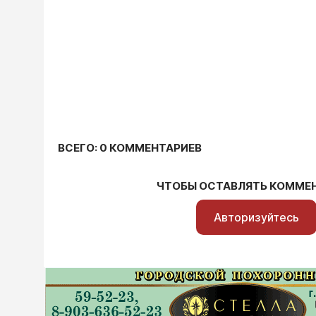
ВСЕГО: 0 КОММЕНТАРИЕВ
ЧТОБЫ ОСТАВЛЯТЬ КОММЕ
Авторизуйтесь