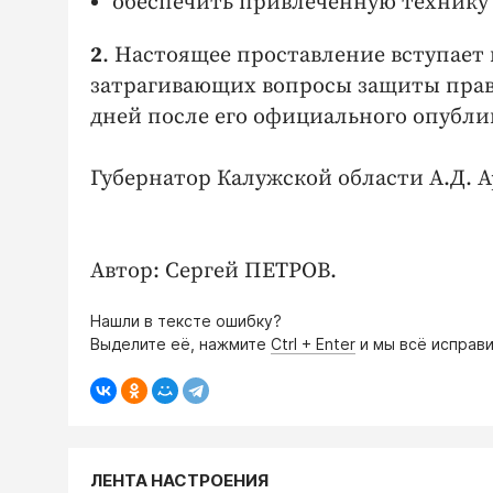
обеспечить привлеченную технику
2
. Настоящее проставление вступает 
затрагивающих вопросы защиты прав и
дней после его официального опубли
Губернатор Калужской области А.Д. 
Автор: Сергей ПЕТРОВ.
Нашли в тексте ошибку?
Выделите её, нажмите
Ctrl + Enter
и мы всё исправи
ЛЕНТА НАСТРОЕНИЯ