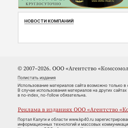
НОВОСТИ КОМПАНИЙ
© 2007–2026. ООО «Агентство «Комсомол
Полистать издания
Использование материалов сайта возможно только в 
В случае использования материалов на других сайтах
в no-index, no-follow обязательна.
Реклама в изданиях ООО «Агентство «Ко
Портал Калуги и области www.kp40.ru зарегистрирова
информационных технологий и массовых коммуникаций