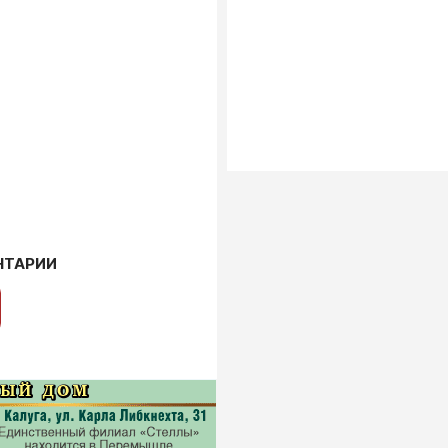
НТАРИИ