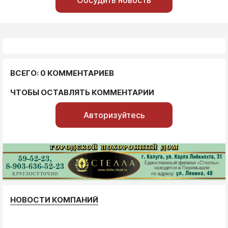
Обсудить новость
ВСЕГО: 0 КОММЕНТАРИЕВ
ЧТОБЫ ОСТАВЛЯТЬ КОММЕНТАРИИ
Авторизуйтесь
НОВОСТИ КОМПАНИЙ