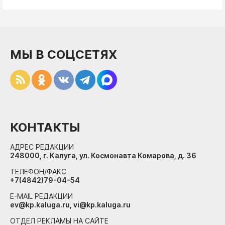
МЫ В СОЦСЕТЯХ
КОНТАКТЫ
АДРЕС РЕДАКЦИИ
248000, г. Калуга, ул. Космонавта Комарова, д. 36
ТЕЛЕФОН/ФАКС
+7(4842)79-04-54
E-MAIL РЕДАКЦИИ
ev@kp.kaluga.ru, vi@kp.kaluga.ru
ОТДЕЛ РЕКЛАМЫ НА САЙТЕ