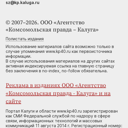
sz@kp.kaluga.ru
© 2007–2026. ООО «Агентство
«Комсомольская правда – Калуга»
Полистать издания
Использование материалов сайта возможно только в
случае упоминания www.kp40.ru как первоисточника
информации.
В случае использования материалов на других сайтах
активная индексируемая ссылка на главную страницу
без заключения в no-index, no-follow обязательна.
Реклама в изданиях ООО «Агентство
«Комсомольская правда - Калуга» и на
сайте
Портал Калуги и области www.kp40.ru зарегистрирован
как СМИ Федеральной службой по надзору в сфере
связи, информационных технологий и массовых
коммуникаций 11 августа 2014 г. Регистрационный номер: