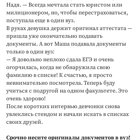
Надя. — Всегда мечтала стать юристом или
милиционером, но, чтобы перестраховаться,
поступала еще в один вуз.
В руках девушка держит оригинал аттестата —
пришла уже окончательно подавать
документы. А вот Маша подавала документы
только в один вуз:
— Я довольно неплохо сдала ЕГЭ и очень
огорчилась, когда не обнаружила свою
фамилию в списке! К счастью, я просто
невнимательно посмотрела. Теперь буду
учиться с подругой на одном факультете. Это
очень здорово!
После коротких интервью девчонки снова
увлеклись стендом и начали искать в списках
своих друзей.
Срочно несите оригиналы документов в вуз!