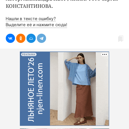
КОНСТАНТИНОВА.
Нашли в тексте ошибку?
Выделите её и нажмите сюда!
РЕКЛАМА