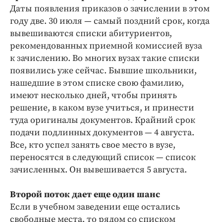
Даты появления приказов о зачислении в этом
году две. 30 июля — самый поздний срок, когда
вывешиваются списки абитуриентов,
рекомендованных приемной комиссией вуза
к зачислению. Во многих вузах такие списки
появились уже сейчас. Бывшие школьники,
нашедшие в этом списке свою фамилию,
имеют несколько дней, чтобы принять
решение, в каком вузе учиться, и принести
туда оригиналы документов. Крайний срок
подачи подлинных документов — 4 августа.
Все, кто успел занять свое место в вузе,
переносятся в следующий список — список
зачисленных. Он вывешивается 5 августа.
Второй поток дает еще один шанс
Если в учебном заведении еще остались
свободные места, то рядом со списком