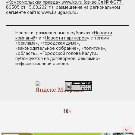
«Комсомольская правда» www.kp.ru (св-во Эл № ФС77-
80505 от 15.03.2021г.), размещение на региональном
сегменте сайта: www.kaluga.kp.ru
»
Новости, размещенные в рубриках «
Новости
компаний
» и «
Новости партнеров
» с тегами
«реклама», «городская дума»,
«законодательное собрание», «политика»,
«область», «Городской голова Калуги»
публикуются на договорной, рекламно-
информационной основе.
18+