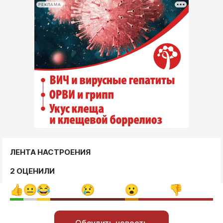
РЕКЛАМА
ЛЕНТА НАСТРОЕНИЯ
2 ОЦЕНИЛИ