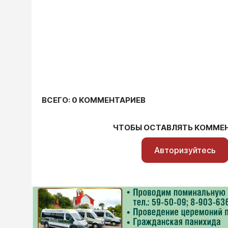
ВСЕГО: 0 КОММЕНТАРИЕВ
ЧТОБЫ ОСТАВЛЯТЬ КОММЕ
Авторизуйтесь