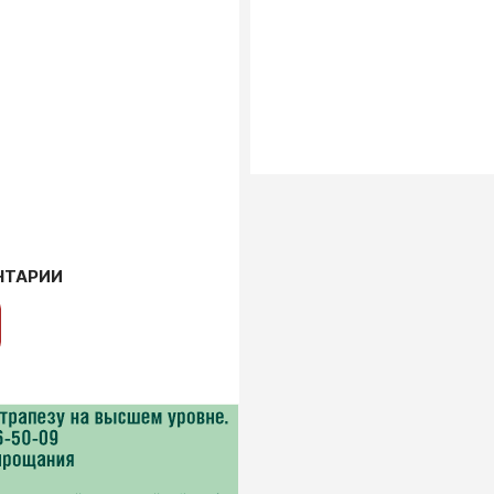
НТАРИИ