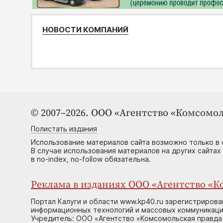
НОВОСТИ КОМПАНИЙ
© 2007–2026. ООО «Агентство «Комсомол
Полистать издания
Использование материалов сайта возможно только в 
В случае использования материалов на других сайтах
в no-index, no-follow обязательна.
Реклама в изданиях ООО «Агентство «Ко
Портал Калуги и области www.kp40.ru зарегистрирова
информационных технологий и массовых коммуникаций
Учредитель: ООО «Агентство «Комсомольская правда 