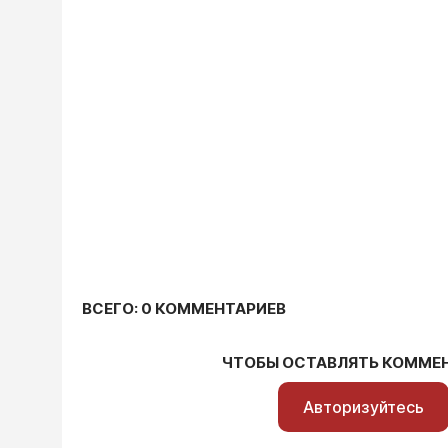
ВСЕГО: 0 КОММЕНТАРИЕВ
ЧТОБЫ ОСТАВЛЯТЬ КОММЕ
Авторизуйтесь