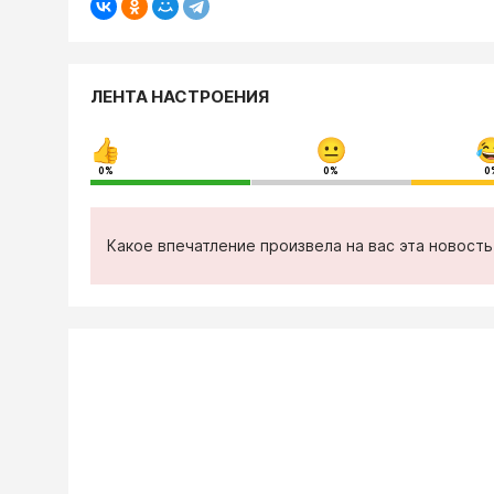
ЛЕНТА НАСТРОЕНИЯ
0%
0%
0
Какое впечатление произвела на вас эта новост