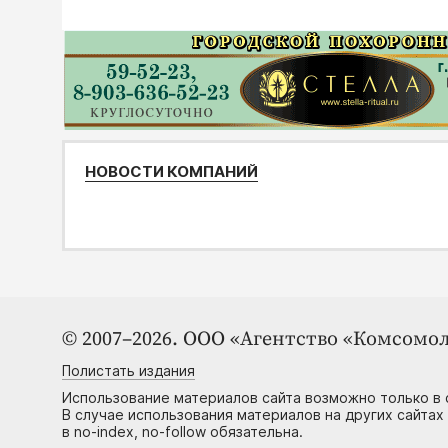
НОВОСТИ КОМПАНИЙ
© 2007–2026. ООО «Агентство «Комсомол
Полистать издания
Использование материалов сайта возможно только в 
В случае использования материалов на других сайтах
в no-index, no-follow обязательна.