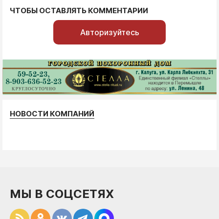
ЧТОБЫ ОСТАВЛЯТЬ КОММЕНТАРИИ
Авторизуйтесь
НОВОСТИ КОМПАНИЙ
МЫ В СОЦСЕТЯХ