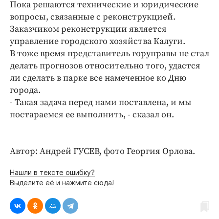
Пока решаются технические и юридические
вопросы, связанные с реконструкцией.
Заказчиком реконструкции является
управление городского хозяйства Калуги.
В тоже время представитель горуправы не стал
делать прогнозов относительно того, удастся
ли сделать в парке все намеченное ко Дню
города.
- Такая задача перед нами поставлена, и мы
постараемся ее выполнить, - сказал он.
Автор: Андрей ГУСЕВ, фото Георгия Орлова.
Нашли в тексте ошибку?
Выделите её и нажмите сюда!