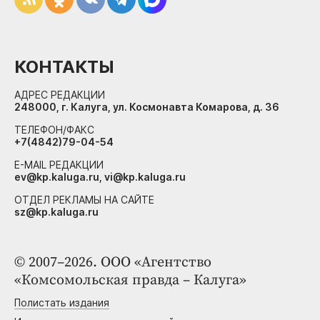
КОНТАКТЫ
АДРЕС РЕДАКЦИИ
248000, г. Калуга, ул. Космонавта Комарова, д. 36
ТЕЛЕФОН/ФАКС
+7(4842)79-04-54
E-MAIL РЕДАКЦИИ
ev@kp.kaluga.ru, vi@kp.kaluga.ru
ОТДЕЛ РЕКЛАМЫ НА САЙТЕ
sz@kp.kaluga.ru
© 2007–2026. ООО «Агентство
«Комсомольская правда – Калуга»
Полистать издания