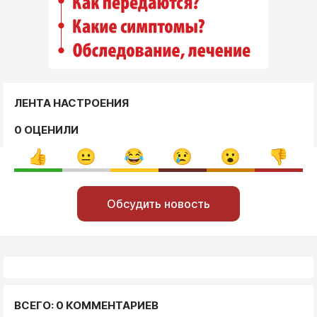
ЛЕНТА НАСТРОЕНИЯ
0 ОЦЕНИЛИ
Обсудить новость
ВСЕГО: 0 КОММЕНТАРИЕВ