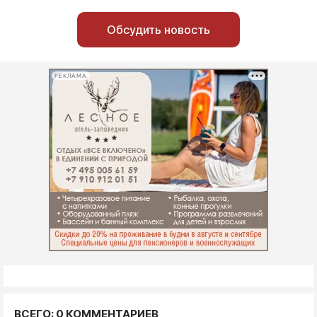
Обсудить новость
РЕКЛАМА
ВСЕГО: 0 КОММЕНТАРИЕВ