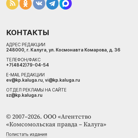
КОНТАКТЫ
АДРЕС РЕДАКЦИИ
248000, г. Калуга, ул. Космонавта Комарова, д. 36
ТЕЛЕФОН/ФАКС
+7(4842)79-04-54
E-MAIL РЕДАКЦИИ
ev@kp.kaluga.ru, vi@kp.kaluga.ru
ОТДЕЛ РЕКЛАМЫ НА САЙТЕ
sz@kp.kaluga.ru
© 2007–2026. ООО «Агентство
«Комсомольская правда – Калуга»
Полистать издания