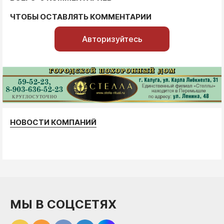
ЧТОБЫ ОСТАВЛЯТЬ КОММЕНТАРИИ
Авторизуйтесь
НОВОСТИ КОМПАНИЙ
МЫ В СОЦСЕТЯХ