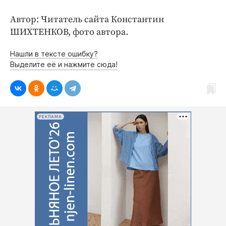
Интересное чтиво
Клиника года
Автор: Читатель сайта Константин
ШИХТЕНКОВ, фото автора.
Бренд года
Работодатель года
Нашли в тексте ошибку?
Выделите её и нажмите сюда!
РЕКЛАМА