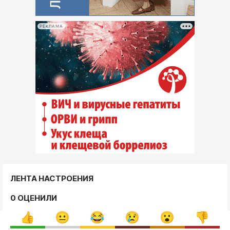
РЕКЛАМА
ЛЕНТА НАСТРОЕНИЯ
0 ОЦЕНИЛИ