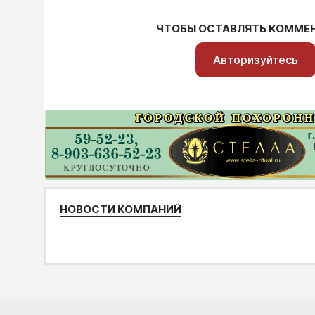
ЧТОБЫ ОСТАВЛЯТЬ КОММЕ
Авторизуйтесь
НОВОСТИ КОМПАНИЙ