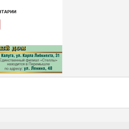
НТАРИИ