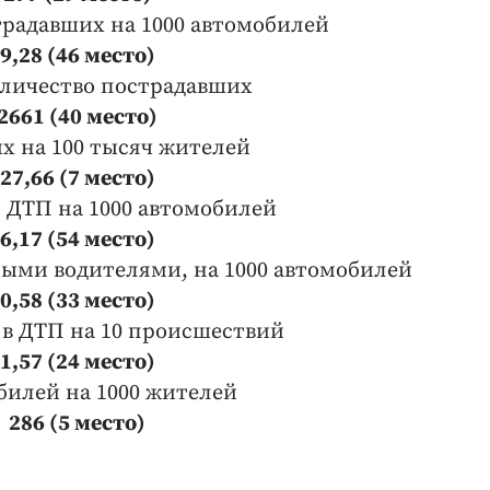
традавших на 1000 автомобилей
9,28 (46 место)
личество пострадавших
2661 (40 место)
 на 100 тысяч жителей
27,66 (7 место)
 ДТП на 1000 автомобилей
6,17 (54 место)
ыми водителями, на 1000 автомобилей
0,58 (33 место)
 в ДТП на 10 происшествий
1,57 (24 место)
билей на 1000 жителей
286 (5 место)