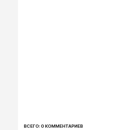
ВСЕГО: 0 КОММЕНТАРИЕВ