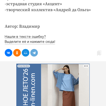
-эстрадная студия «Акцент»
-творческий коллектив «Андрей да Ольга»
Автор: Владимир
Нашли в тексте ошибку?
Выделите её и нажмите сюда!
РЕКЛАМА