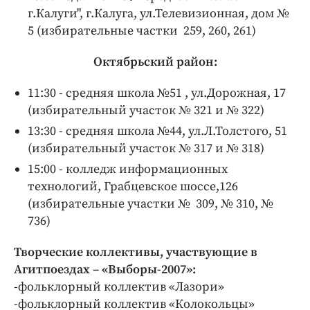
г.Калуги", г.Калуга, ул.Телевизионная, дом №
5 (избирательные частки 259, 260, 261)
Октябрьский район:
11:30 - средняя школа №51 , ул.Дорожная, 17
(избирательный участок № 321 и № 322)
13:30 - средняя школа №44, ул.Л.Толстого, 51
(избирательный участок № 317 и № 318)
15:00 - колледж информационных
технологий, Грабцевское шоссе,126
(избирательные участки № 309, № 310, №
736)
Творческие коллективы, участвующие в
Агитпоездах – «Выборы-2007»:
-фольклорный коллектив «Лазори»
-фольклорный коллектив «Колокольцы»