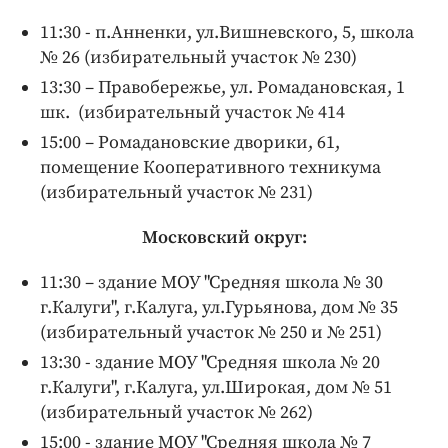
11:30 - п.Анненки, ул.Вишневского, 5, школа
№ 26 (избирательный участок № 230)
13:30 – Правобережье, ул. Ромадановская, 1
шк. (избирательный участок № 414
15:00 – Ромадановские дворики, 61,
помещение Кооперативного техникума
(избирательный участок № 231)
Московский округ:
11:30 – здание МОУ "Средняя школа № 30
г.Калуги", г.Калуга, ул.Гурьянова, дом № 35
(избирательный участок № 250 и № 251)
13:30 - здание МОУ "Средняя школа № 20
г.Калуги", г.Калуга, ул.Широкая, дом № 51
(избирательный участок № 262)
15:00 - здание МОУ "Средняя школа № 7