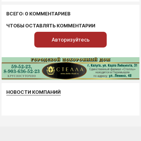
ВСЕГО: 0 КОММЕНТАРИЕВ
ЧТОБЫ ОСТАВЛЯТЬ КОММЕНТАРИИ
Авторизуйтесь
НОВОСТИ КОМПАНИЙ