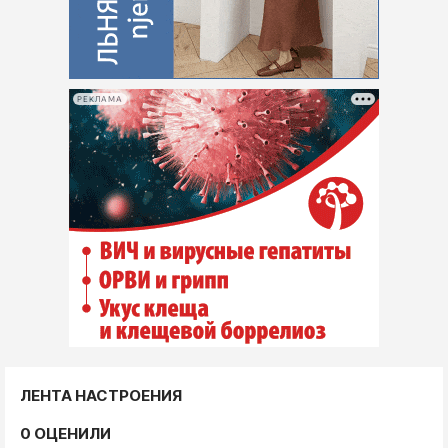
РЕКЛАМА
ЛЕНТА НАСТРОЕНИЯ
0 ОЦЕНИЛИ