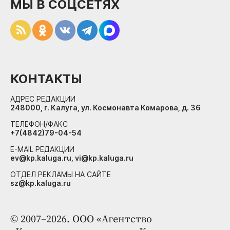
МЫ В СОЦСЕТЯХ
КОНТАКТЫ
АДРЕС РЕДАКЦИИ
248000, г. Калуга, ул. Космонавта Комарова, д. 36
ТЕЛЕФОН/ФАКС
+7(4842)79-04-54
E-MAIL РЕДАКЦИИ
ev@kp.kaluga.ru, vi@kp.kaluga.ru
ОТДЕЛ РЕКЛАМЫ НА САЙТЕ
sz@kp.kaluga.ru
© 2007–2026. ООО «Агентство