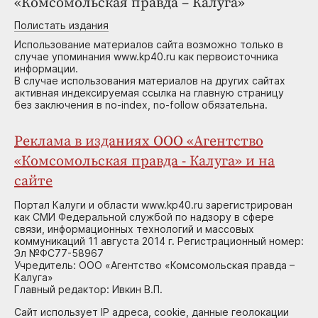
«Комсомольская правда – Калуга»
Полистать издания
Использование материалов сайта возможно только в
случае упоминания www.kp40.ru как первоисточника
информации.
В случае использования материалов на других сайтах
активная индексируемая ссылка на главную страницу
без заключения в no-index, no-follow обязательна.
Реклама в изданиях ООО «Агентство
«Комсомольская правда - Калуга» и на
сайте
Портал Калуги и области www.kp40.ru зарегистрирован
как СМИ Федеральной службой по надзору в сфере
связи, информационных технологий и массовых
коммуникаций 11 августа 2014 г. Регистрационный номер:
Эл №ФС77-58967
Учредитель: ООО «Агентство «Комсомольская правда –
Калуга»
Главный редактор: Ивкин В.П.
Сайт использует IP адреса, cookie, данные геолокации