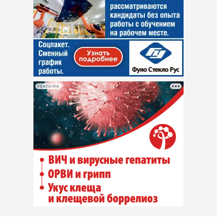
РЕКЛАМА