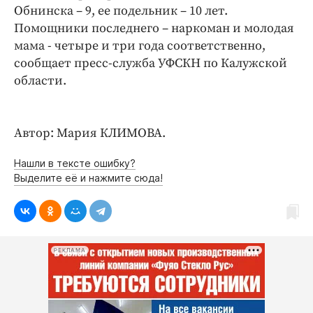
Обнинска – 9, ее подельник – 10 лет.
Помощники последнего – наркоман и молодая
мама - четыре и три года соответственно,
сообщает пресс-служба УФСКН по Калужской
области.
Автор: Мария КЛИМОВА.
Нашли в тексте ошибку?
Выделите её и нажмите сюда!
РЕКЛАМА