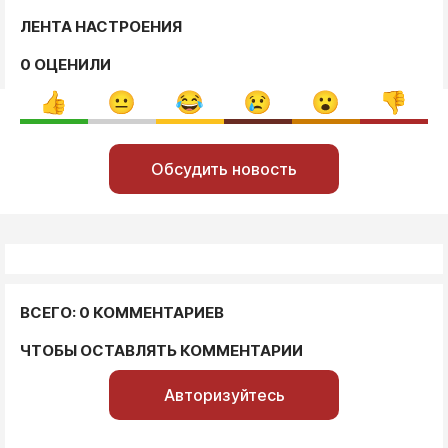
ЛЕНТА НАСТРОЕНИЯ
0 ОЦЕНИЛИ
Обсудить новость
ВСЕГО: 0 КОММЕНТАРИЕВ
ЧТОБЫ ОСТАВЛЯТЬ КОММЕНТАРИИ
Авторизуйтесь