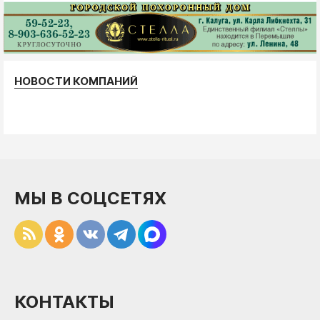
НОВОСТИ КОМПАНИЙ
МЫ В СОЦСЕТЯХ
КОНТАКТЫ