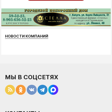
НОВОСТИ КОМПАНИЙ
МЫ В СОЦСЕТЯХ