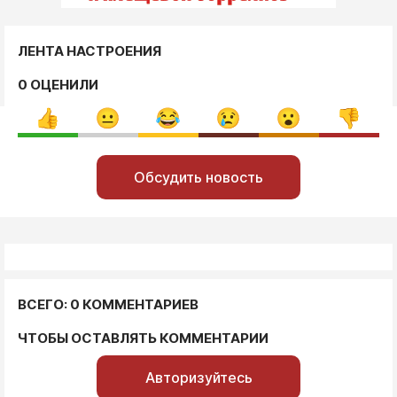
ЛЕНТА НАСТРОЕНИЯ
0 ОЦЕНИЛИ
Обсудить новость
ВСЕГО: 0 КОММЕНТАРИЕВ
ЧТОБЫ ОСТАВЛЯТЬ КОММЕНТАРИИ
Авторизуйтесь