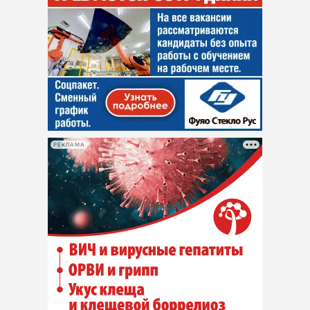
РЕКЛАМА