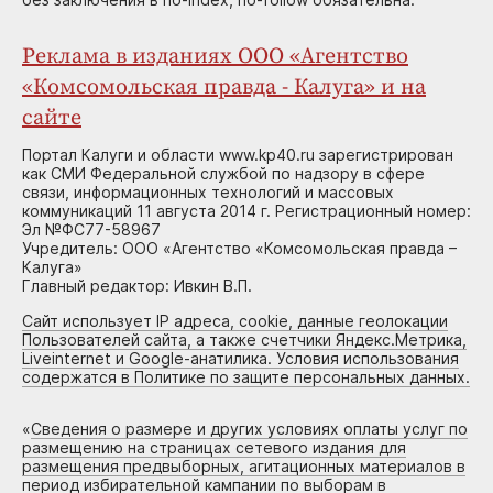
Реклама в изданиях ООО «Агентство
«Комсомольская правда - Калуга» и на
сайте
Портал Калуги и области www.kp40.ru зарегистрирован
как СМИ Федеральной службой по надзору в сфере
связи, информационных технологий и массовых
коммуникаций 11 августа 2014 г. Регистрационный номер:
Эл №ФС77-58967
Учредитель: ООО «Агентство «Комсомольская правда –
Калуга»
Главный редактор: Ивкин В.П.
Сайт использует IP адреса, cookie, данные геолокации
Пользователей сайта, а также счетчики Яндекс.Метрика,
Liveinternet и Google-анатилика. Условия использования
содержатся в Политике по защите персональных данных.
«
Сведения о размере и других условиях оплаты услуг по
размещению на страницах сетевого издания для
размещения предвыборных, агитационных материалов в
период избирательной кампании по выборам в